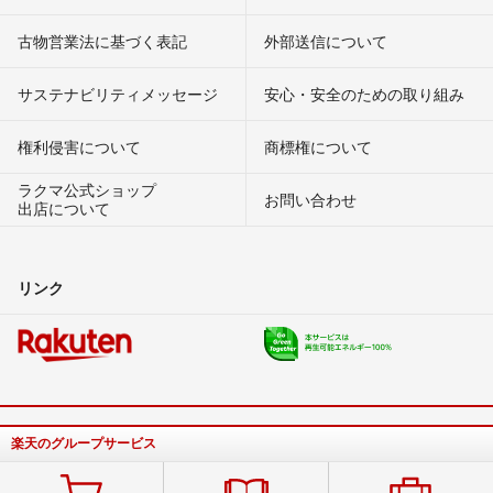
古物営業法に基づく表記
外部送信について
サステナビリティメッセージ
安心・安全のための取り組み
権利侵害について
商標権について
ラクマ公式ショップ
お問い合わせ
出店について
リンク
楽天のグループサービス