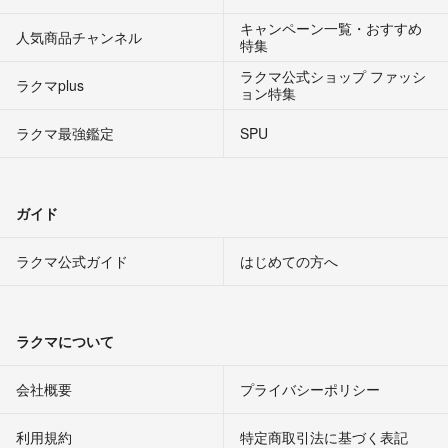
キャンペーン一覧・おすすめ
人気商品チャンネル
特集
ラクマ公式ショップ ファッシ
ラクマplus
ョン特集
ラクマ最強鑑定
SPU
ガイド
ラクマ公式ガイド
はじめての方へ
ラクマについて
会社概要
プライバシーポリシー
利用規約
特定商取引法に基づく表記