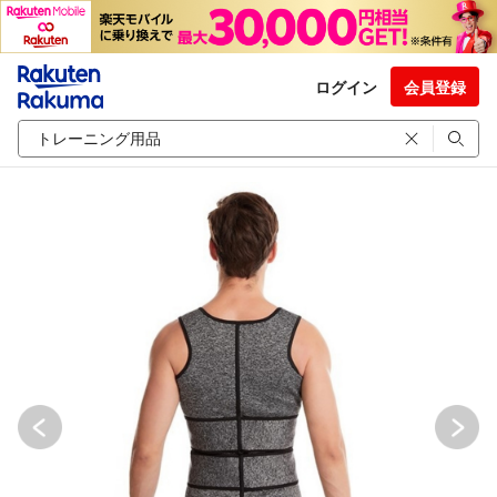
ログイン
会員登録