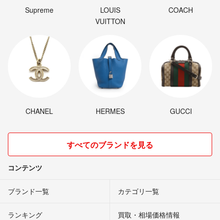
Supreme
LOUIS
COACH
VUITTON
CHANEL
HERMES
GUCCI
すべてのブランドを見る
コンテンツ
ブランド一覧
カテゴリ一覧
ランキング
買取・相場価格情報