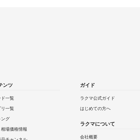
テンツ
ガイド
ンド一覧
ラクマ公式ガイド
ゴリ一覧
はじめての方へ
キング
ラクマについて
・相場価格情報
会社概要
商品チャンネル