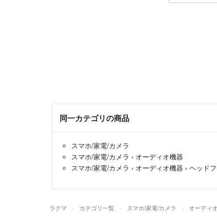
同一カテゴリの商品
スマホ/家電/カメラ
スマホ/家電/カメラ
›
オーディオ機器
スマホ/家電/カメラ
›
オーディオ機器
›
ヘッドフ
ラクマ
カテゴリ一覧
スマホ/家電/カメラ
オーディ