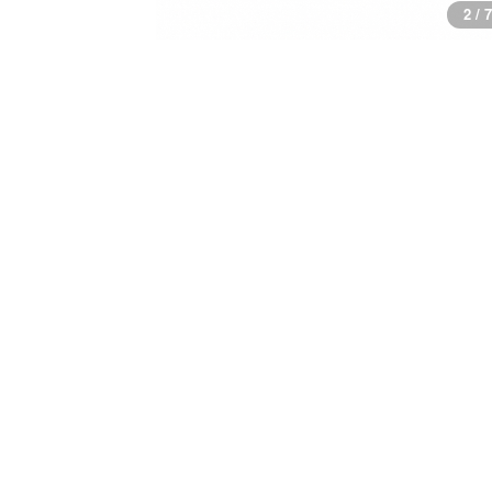
2 / 7