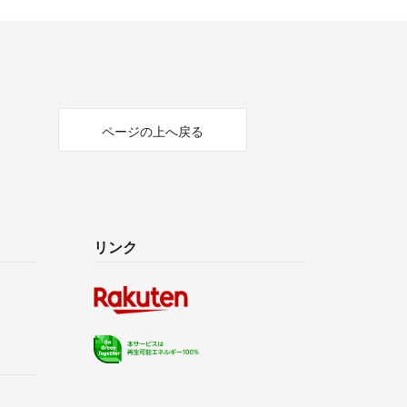
ページの上へ戻る
リンク