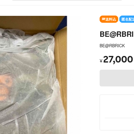
送料込
匿名配
BE@RBRIC
BE@RBRICK
27,000
¥