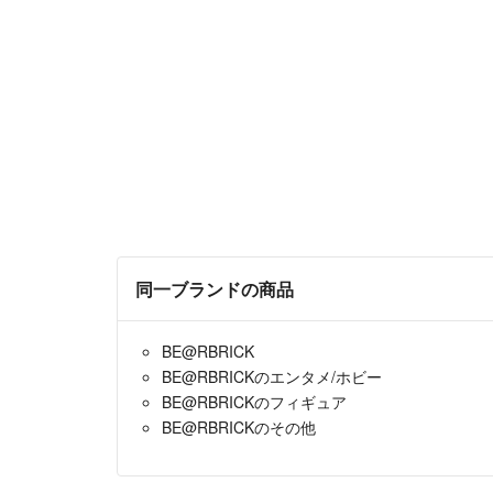
同一ブランドの商品
BE@RBRICK
BE@RBRICKのエンタメ/ホビー
BE@RBRICKのフィギュア
BE@RBRICKのその他