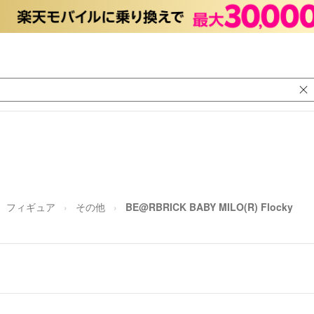
フィギュア
その他
BE@RBRICK BABY MILO(R) Flocky