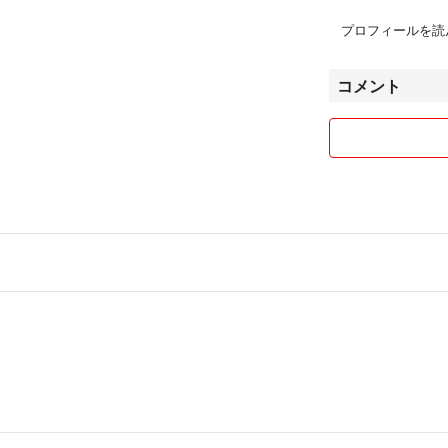
プロフィールを読
コメント