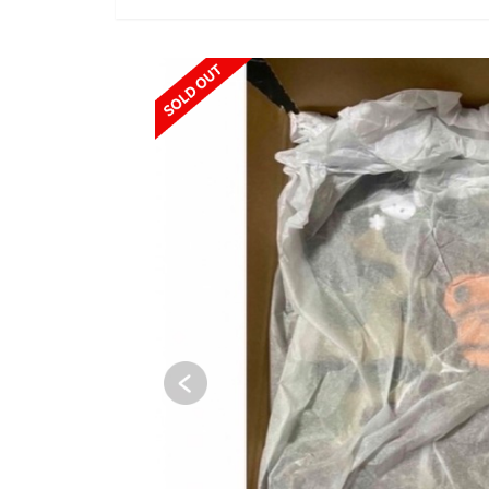
SOLD OUT