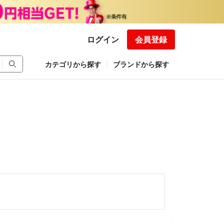
ログイン
会員登録
カテゴリから探す
ブランドから探す