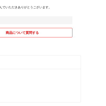
んでいただきありがとうございます。
商品について質問する