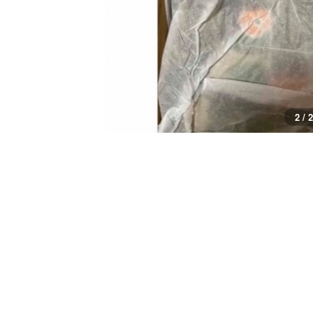
2 / 2