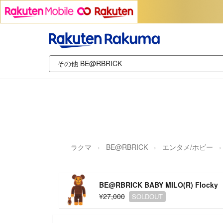
ラクマ
BE@RBRICK
エンタメ/ホビー
BE@RBRICK BABY MILO(R) Flocky
¥27,000
SOLDOUT