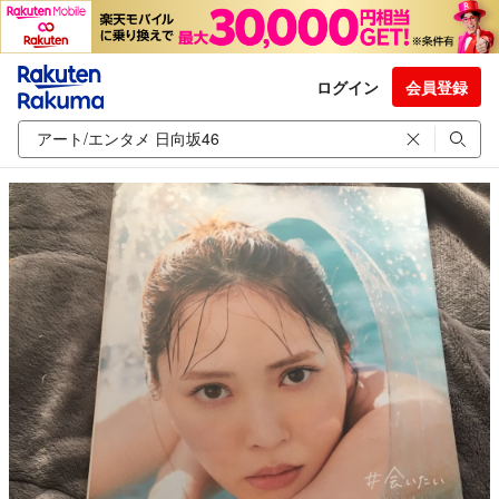
ログイン
会員登録