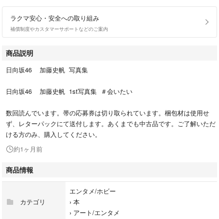
ラクマ安心・安全への取り組み
補償制度やカスタマーサポートなどのご案内
商品説明
日向坂46 加藤史帆 写真集
日向坂46 加藤史帆 1st写真集 ＃会いたい
数回読んでいます。帯の応募券は切り取られています。梱包材は使用せ
ず、レターパックにて送付します。あくまでも中古品です。ご了解いただ
ける方のみ、購入してください。
約1ヶ月前
商品情報
エンタメ/ホビー
カテゴリ
›
本
›
アート/エンタメ