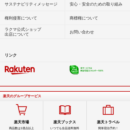
サステナビリティメッセージ
安心・安全のための取り組み
権利侵害について
商標権について
ラクマ公式ショップ
お問い合わせ
出店について
リンク
楽天のグループサービス
楽天市場
楽天ブックス
楽天トラベル
商品数は1億点以上
いつでも全品送料無料
簡単宿泊予約！