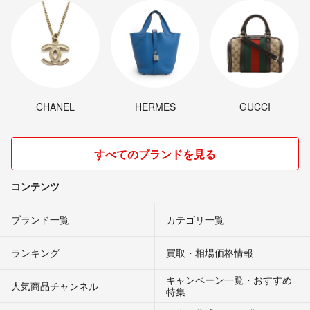
CHANEL
HERMES
GUCCI
すべてのブランドを見る
コンテンツ
ブランド一覧
カテゴリ一覧
ランキング
買取・相場価格情報
キャンペーン一覧・おすすめ
人気商品チャンネル
特集