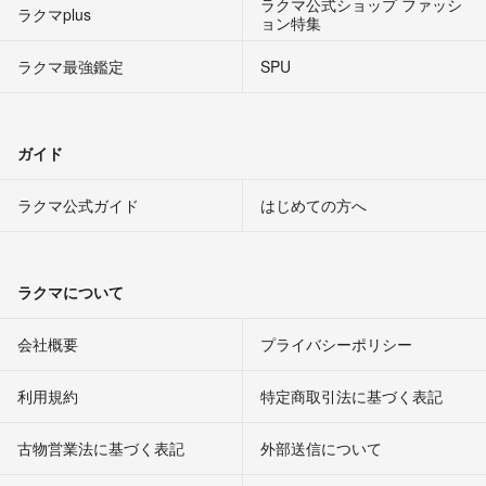
ラクマ公式ショップ ファッシ
ラクマplus
ョン特集
ラクマ最強鑑定
SPU
ガイド
ラクマ公式ガイド
はじめての方へ
ラクマについて
会社概要
プライバシーポリシー
利用規約
特定商取引法に基づく表記
古物営業法に基づく表記
外部送信について