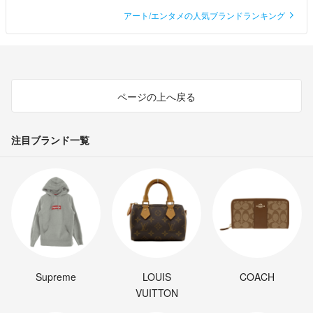
アート/エンタメの人気ブランドランキング
ページの上へ戻る
注目ブランド一覧
Supreme
LOUIS
COACH
VUITTON