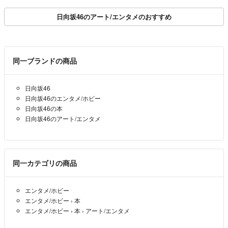
日向坂46のアート/エンタメのおすすめ
同一ブランドの商品
日向坂46
日向坂46のエンタメ/ホビー
日向坂46の本
日向坂46のアート/エンタメ
同一カテゴリの商品
エンタメ/ホビー
エンタメ/ホビー
›
本
エンタメ/ホビー
›
本
›
アート/エンタメ