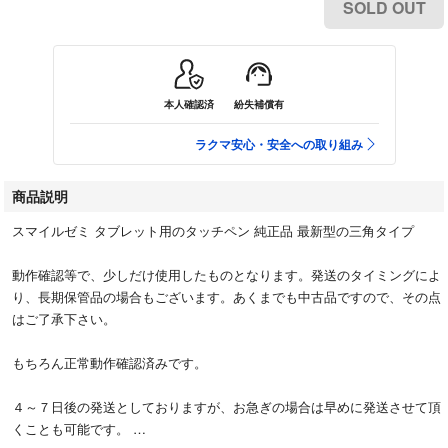
SOLD OUT
本人確認済
紛失補償有
ラクマ安心・安全への取り組み
商品説明
スマイルゼミ タブレット用のタッチペン 純正品 最新型の三角タイプ
動作確認等で、少しだけ使用したものとなります。発送のタイミングによ
り、長期保管品の場合もございます。あくまでも中古品ですので、その点
はご了承下さい。
もちろん正常動作確認済みです。
４～７日後の発送としておりますが、お急ぎの場合は早めに発送させて頂
くことも可能です。