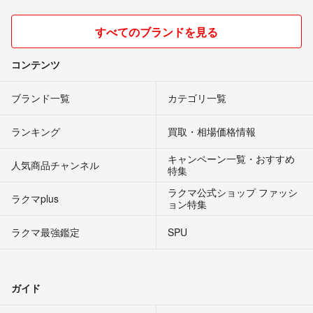
すべてのブランドを見る
コンテンツ
ブランド一覧
カテゴリ一覧
ランキング
買取・相場価格情報
キャンペーン一覧・おすすめ
人気商品チャンネル
特集
ラクマ公式ショップ ファッシ
ラクマplus
ョン特集
ラクマ最強鑑定
SPU
ガイド