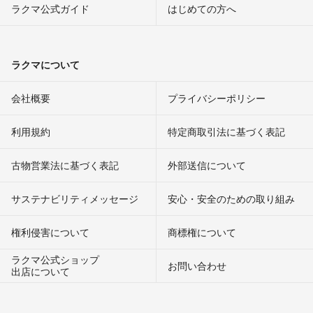
ラクマ公式ガイド
はじめての方へ
ラクマについて
会社概要
プライバシーポリシー
利用規約
特定商取引法に基づく表記
古物営業法に基づく表記
外部送信について
サステナビリティメッセージ
安心・安全のための取り組み
権利侵害について
商標権について
ラクマ公式ショップ
お問い合わせ
出店について