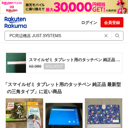
ログイン
会員登録
スマイルゼミ タブレット用のタッチペン 純正品 最新型の三角タイプ
¥2,980
SOLDOUT
「スマイルゼミ タブレット用のタッチペン 純正品 最新型
の三角タイプ」に近い商品