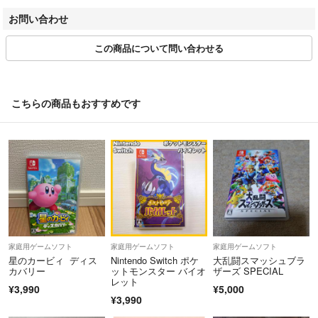
お問い合わせ
この商品について問い合わせる
こちらの商品もおすすめです
家庭用ゲームソフト
家庭用ゲームソフト
家庭用ゲームソフト
星のカービィ ディス
Nintendo Switch ポケ
大乱闘スマッシュブラ
カバリー
ットモンスター バイオ
ザーズ SPECIAL
レット
¥3,990
¥5,000
¥3,990