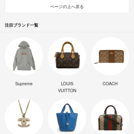
ページの上へ戻る
注目ブランド一覧
Supreme
LOUIS
COACH
VUITTON