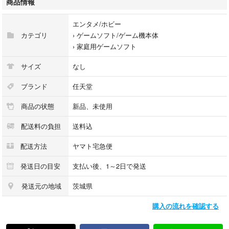
商品情報
エンタメ/ホビー
カテゴリ
›
ゲームソフト/ゲーム機本体
›
家庭用ゲームソフト
サイズ
なし
ブランド
任天堂
商品の状態
新品、未使用
配送料の負担
送料込
配送方法
ヤマト宅急便
発送日の目安
支払い後、1～2日で発送
発送元の地域
茨城県
購入の流れを確認する