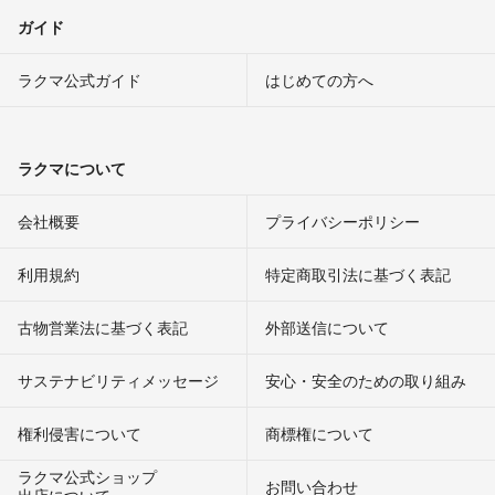
ガイド
ラクマ公式ガイド
はじめての方へ
ラクマについて
会社概要
プライバシーポリシー
利用規約
特定商取引法に基づく表記
古物営業法に基づく表記
外部送信について
サステナビリティメッセージ
安心・安全のための取り組み
権利侵害について
商標権について
ラクマ公式ショップ
お問い合わせ