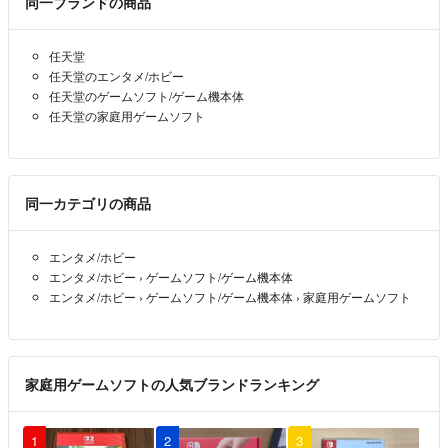
同一ブランドの商品
任天堂
任天堂のエンタメ/ホビー
任天堂のゲームソフト/ゲーム機本体
任天堂の家庭用ゲームソフト
同一カテゴリの商品
エンタメ/ホビー
エンタメ/ホビー
›
ゲームソフト/ゲーム機本体
エンタメ/ホビー
›
ゲームソフト/ゲーム機本体
›
家庭用ゲームソフト
家庭用ゲームソフトの人気ブランドランキング
1
2
3