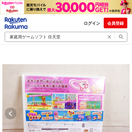
ログイン
会員登録