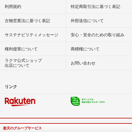
利用規約
特定商取引法に基づく表記
古物営業法に基づく表記
外部送信について
サステナビリティメッセージ
安心・安全のための取り組み
権利侵害について
商標権について
ラクマ公式ショップ
お問い合わせ
出店について
リンク
楽天のグループサービス