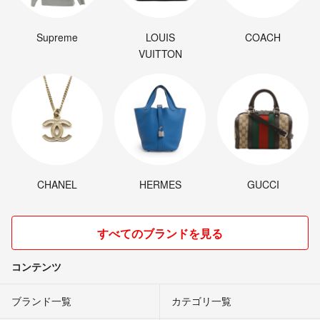
Supreme
LOUIS
COACH
VUITTON
CHANEL
HERMES
GUCCI
すべてのブランドを見る
コンテンツ
ブランド一覧
カテゴリ一覧