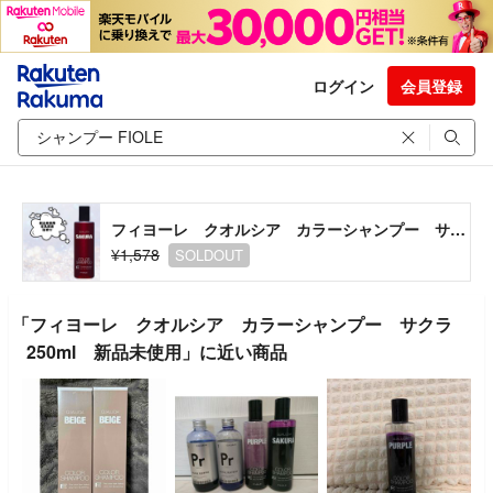
ログイン
会員登録
フィヨーレ クオルシア カラーシャンプー サクラ 250ml 新品未使用
¥1,578
SOLDOUT
「フィヨーレ クオルシア カラーシャンプー サクラ
250ml 新品未使用」に近い商品