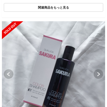
関連商品をもっと見る
SOLD OUT