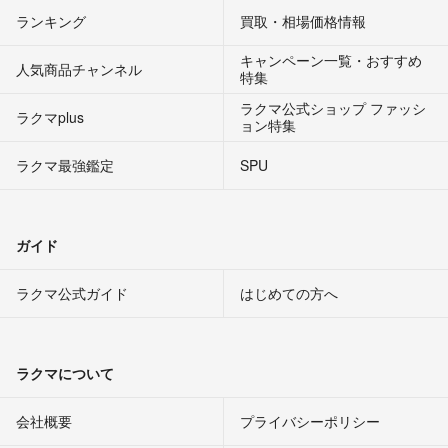
ランキング
買取・相場価格情報
キャンペーン一覧・おすすめ
人気商品チャンネル
特集
ラクマ公式ショップ ファッシ
ラクマplus
ョン特集
ラクマ最強鑑定
SPU
ガイド
ラクマ公式ガイド
はじめての方へ
ラクマについて
会社概要
プライバシーポリシー