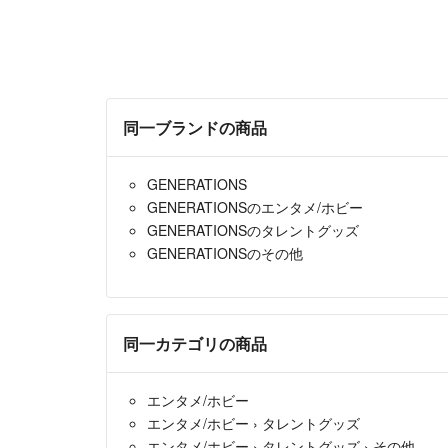
同一ブランドの商品
GENERATIONS
GENERATIONSのエンタメ/ホビー
GENERATIONSのタレントグッズ
GENERATIONSのその他
同一カテゴリの商品
エンタメ/ホビー
エンタメ/ホビー
›
タレントグッズ
エンタメ/ホビー
›
タレントグッズ
›
その他