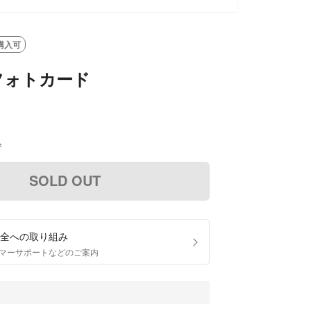
購入可
フォトカード
込
SOLD OUT
全への取り組み
マーサポートなどのご案内