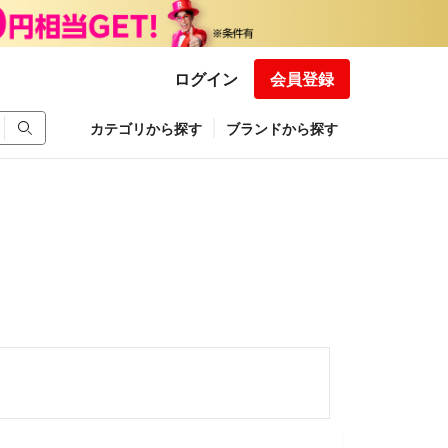
ログイン
会員登録
カテゴリから探す
ブランドから探す