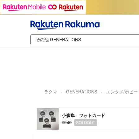
ラクマ
GENERATIONS
エンタメ/ホビー
小森隼 フォトカード
¥940
SOLDOUT