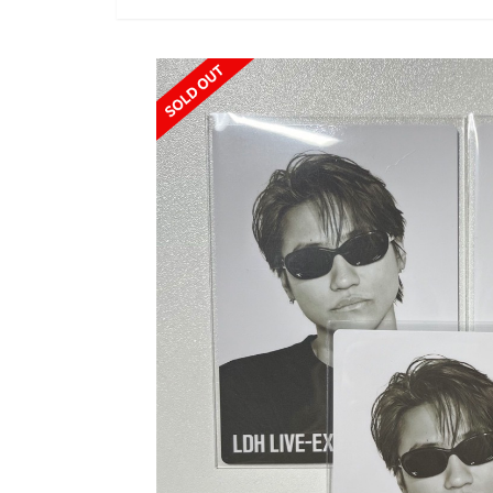
SOLD OUT