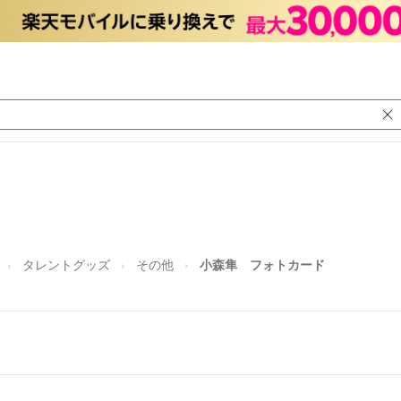
タレントグッズ
その他
小森隼 フォトカード