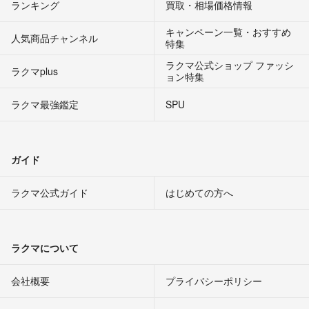
ランキング
買取・相場価格情報
キャンペーン一覧・おすすめ
人気商品チャンネル
特集
ラクマ公式ショップ ファッシ
ラクマplus
ョン特集
ラクマ最強鑑定
SPU
ガイド
ラクマ公式ガイド
はじめての方へ
ラクマについて
会社概要
プライバシーポリシー