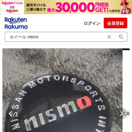
ログイン
会員登録