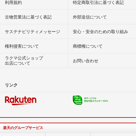
利用規約
特定商取引法に基づく表記
古物営業法に基づく表記
外部送信について
サステナビリティメッセージ
安心・安全のための取り組み
権利侵害について
商標権について
ラクマ公式ショップ
お問い合わせ
出店について
リンク
楽天のグループサービス