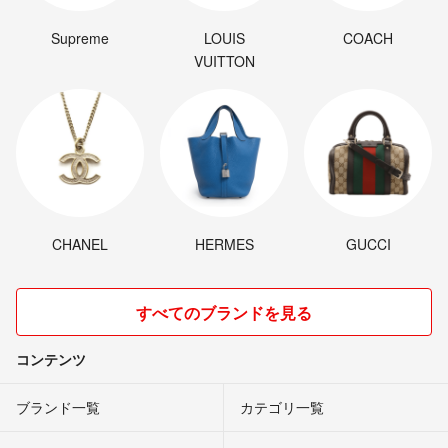
Supreme
LOUIS
COACH
VUITTON
CHANEL
HERMES
GUCCI
すべてのブランドを見る
コンテンツ
ブランド一覧
カテゴリ一覧