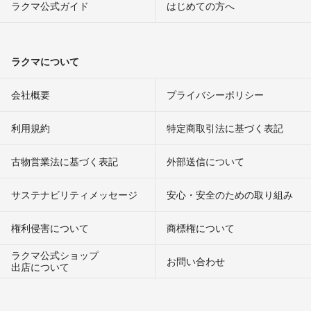
ラクマ公式ガイド
はじめての方へ
ラクマについて
会社概要
プライバシーポリシー
利用規約
特定商取引法に基づく表記
古物営業法に基づく表記
外部送信について
サステナビリティメッセージ
安心・安全のための取り組み
権利侵害について
商標権について
ラクマ公式ショップ
お問い合わせ
出店について