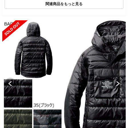
関連商品をもっと見る
SOLD OUT