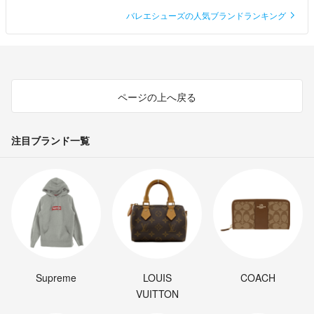
バレエシューズの人気ブランドランキング
ページの上へ戻る
注目ブランド一覧
Supreme
LOUIS
COACH
VUITTON