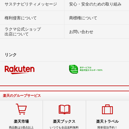
サステナビリティメッセージ
安心・安全のための取り組み
権利侵害について
商標権について
ラクマ公式ショップ
お問い合わせ
出店について
リンク
楽天のグループサービス
楽天市場
楽天ブックス
楽天トラベル
商品数は1億点以上
いつでも全品送料無料
簡単宿泊予約！