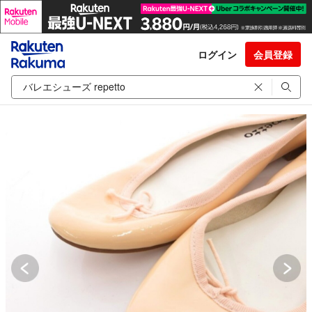
ログイン
会員登録