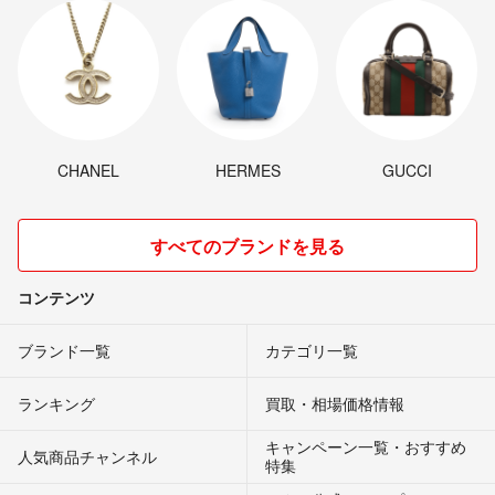
CHANEL
HERMES
GUCCI
すべてのブランドを見る
コンテンツ
ブランド一覧
カテゴリ一覧
ランキング
買取・相場価格情報
キャンペーン一覧・おすすめ
人気商品チャンネル
特集