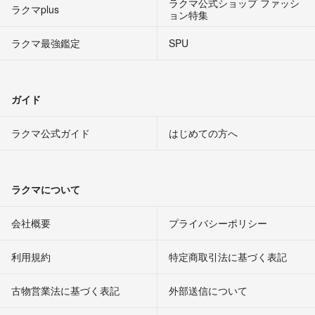
ラクマ公式ショップ ファッシ
ラクマplus
ョン特集
ラクマ最強鑑定
SPU
ガイド
ラクマ公式ガイド
はじめての方へ
ラクマについて
会社概要
プライバシーポリシー
利用規約
特定商取引法に基づく表記
古物営業法に基づく表記
外部送信について