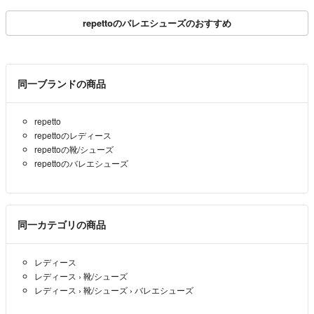
repettoのバレエシューズのおすすめ
同一ブランドの商品
repetto
repettoのレディース
repettoの靴/シューズ
repettoのバレエシューズ
同一カテゴリの商品
レディース
レディース
›
靴/シューズ
レディース
›
靴/シューズ
›
バレエシューズ