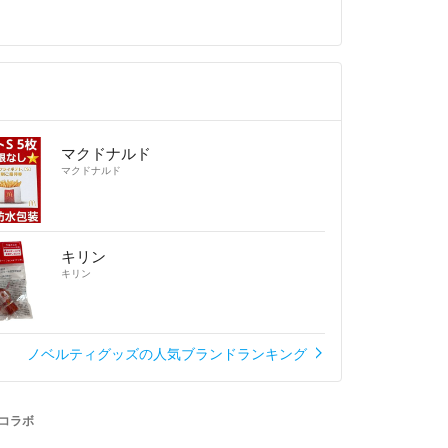
マクドナルド
マクドナルド
キリン
キリン
ノベルティグッズの人気ブランドランキング
yコラボ