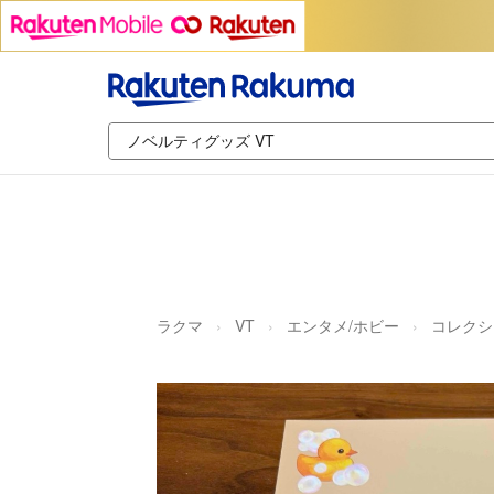
ラクマ
VT
エンタメ/ホビー
コレクシ