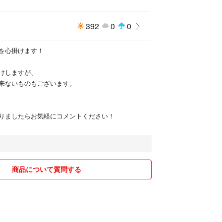
392
0
0
を心掛けます！
けしますが、
来ないものもございます。
りましたらお気軽にコメントください！
商品について質問する