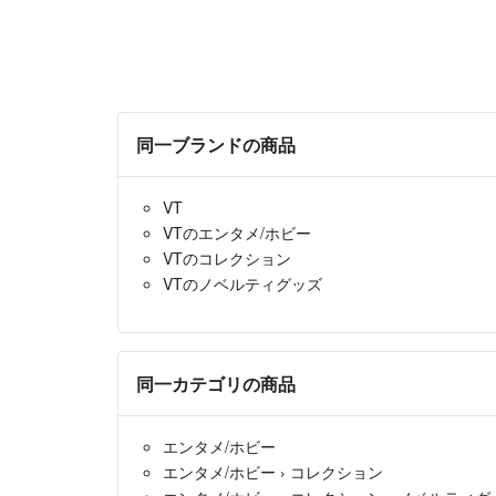
同一ブランドの商品
VT
VTのエンタメ/ホビー
VTのコレクション
VTのノベルティグッズ
同一カテゴリの商品
エンタメ/ホビー
エンタメ/ホビー
›
コレクション