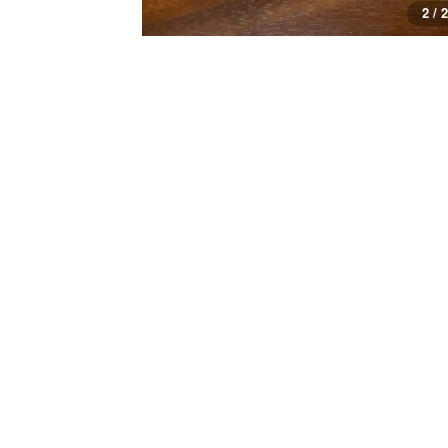
2 / 2