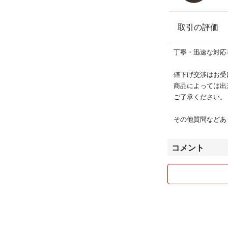
取引の評価
丁寧・迅速な対応
値下げ交渉はお受
商品によっては出
ご了承ください。
その他質問などあ
コメント