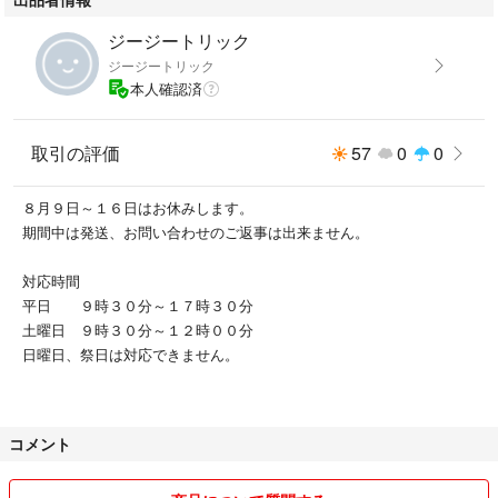
ジージートリック
ジージートリック
本人確認済
取引の評価
57
0
0
８月９日～１６日はお休みします。
期間中は発送、お問い合わせのご返事は出来ません。
対応時間
平日 ９時３０分～１７時３０分
土曜日 ９時３０分～１２時００分
日曜日、祭日は対応できません。
コメント