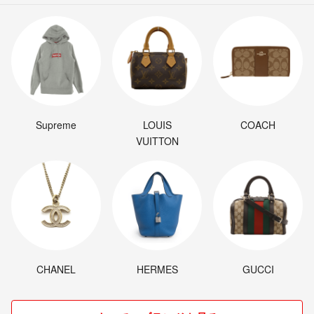
Supreme
LOUIS
COACH
VUITTON
CHANEL
HERMES
GUCCI