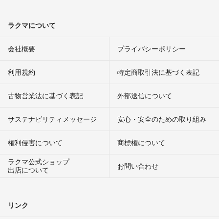
ラクマについて
会社概要
プライバシーポリシー
利用規約
特定商取引法に基づく表記
古物営業法に基づく表記
外部送信について
サステナビリティメッセージ
安心・安全のための取り組み
権利侵害について
商標権について
ラクマ公式ショップ
お問い合わせ
出店について
リンク