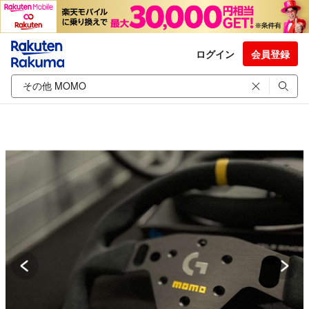
ログイン
会員登録