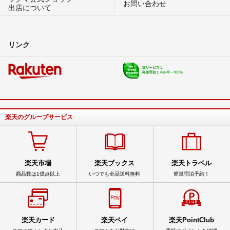
お問い合わせ
出店について
リンク
楽天のグループサービス
楽天市場
楽天ブックス
楽天トラベル
商品数は1億点以上
いつでも全品送料無料
簡単宿泊予約！
楽天カード
楽天ペイ
楽天PointClub