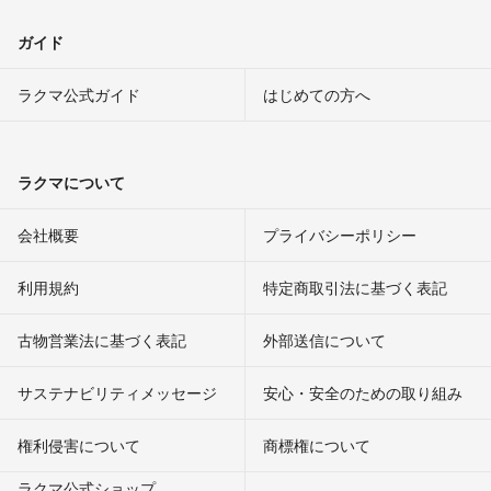
ガイド
ラクマ公式ガイド
はじめての方へ
ラクマについて
会社概要
プライバシーポリシー
利用規約
特定商取引法に基づく表記
古物営業法に基づく表記
外部送信について
サステナビリティメッセージ
安心・安全のための取り組み
権利侵害について
商標権について
ラクマ公式ショップ