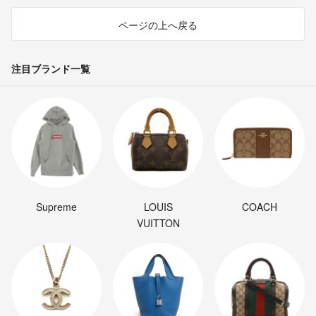
ページの上へ戻る
注目ブランド一覧
Supreme
LOUIS
COACH
VUITTON