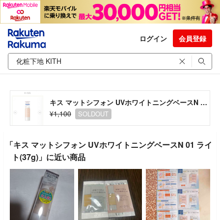
ログイン
会員登録
キス マットシフォン UVホワイトニングベースN 01 ライト(37g)
¥1,100
SOLDOUT
「キス マットシフォン UVホワイトニングベースN 01 ライ
ト(37g)」に近い商品