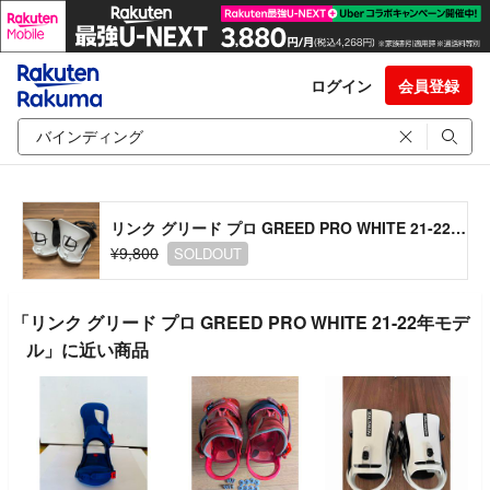
ログイン
会員登録
リンク グリード プロ GREED PRO WHITE 21-22年モデル
¥9,800
SOLDOUT
「リンク グリード プロ GREED PRO WHITE 21-22年モデ
ル」に近い商品