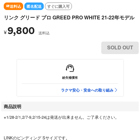
送料込
匿名配送
すぐに購入可
リンク グリード プロ GREED PRO WHITE 21-22年モデル
9,800
¥
送料込
SOLD OUT
紛失補償有
ラクマ安心・安全への取り組み
商品説明
※1/28-2/1,2/7-9,2/15-24は発送が出来ません。ご了承ください。
LINKのビンディング Sサイズです。