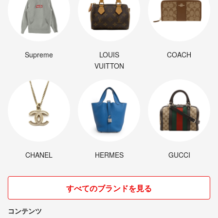
Supreme
LOUIS
COACH
VUITTON
CHANEL
HERMES
GUCCI
すべてのブランドを見る
コンテンツ