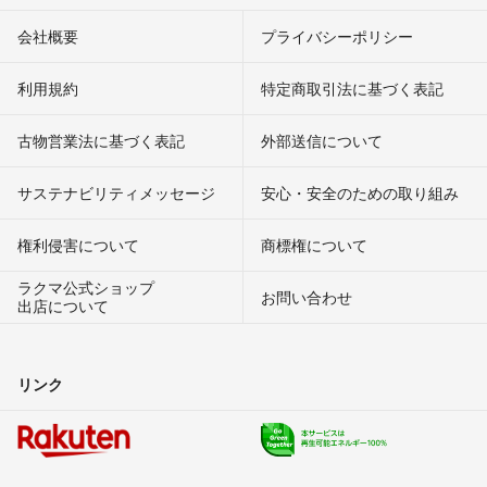
会社概要
プライバシーポリシー
利用規約
特定商取引法に基づく表記
古物営業法に基づく表記
外部送信について
サステナビリティメッセージ
安心・安全のための取り組み
権利侵害について
商標権について
ラクマ公式ショップ
お問い合わせ
出店について
リンク