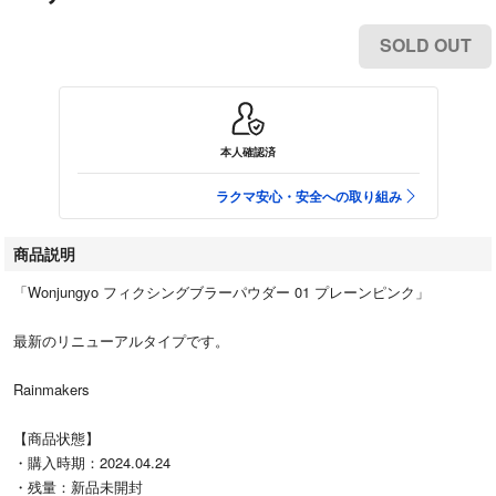
SOLD OUT
本人確認済
ラクマ安心・安全への取り組み
商品説明
「Wonjungyo フィクシングブラーパウダー 01 プレーンピンク」
最新のリニューアルタイプです。
Rainmakers
【商品状態】
・購入時期：2024.04.24
・残量：新品未開封