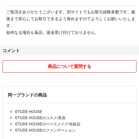
ご覧頂きありがとうございます。別サイトでもお取引経験多数です。最
後まで安心してお取引できるよう努めますのでよろしくお願いいたしま
す。
如何なる場合も返品、返金受け付けておりません。
コメント
商品について質問する
同一ブランドの商品
ETUDE HOUSE
ETUDE HOUSEのコスメ/美容
ETUDE HOUSEのベースメイク/化粧品
ETUDE HOUSEのファンデーション