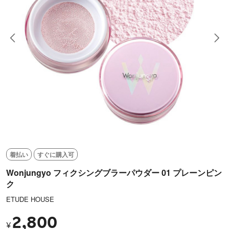
着払い
すぐに購入可
Wonjungyo フィクシングブラーパウダー 01 プレーンピン
ク
ETUDE HOUSE
2,800
¥