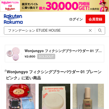
ログイン
会員登録
Wonjungyo フィクシングブラーパウダー 01 プレーンピンク
¥2,800
SOLDOUT
「Wonjungyo フィクシングブラーパウダー 01 プレーン
ピンク」に近い商品