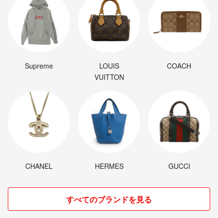
Supreme
LOUIS
COACH
VUITTON
CHANEL
HERMES
GUCCI
すべてのブランドを見る