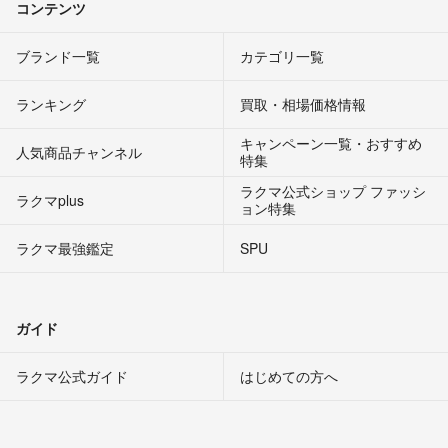
コンテンツ
ブランド一覧
カテゴリ一覧
ランキング
買取・相場価格情報
キャンペーン一覧・おすすめ
人気商品チャンネル
特集
ラクマ公式ショップ ファッシ
ラクマplus
ョン特集
ラクマ最強鑑定
SPU
ガイド
ラクマ公式ガイド
はじめての方へ