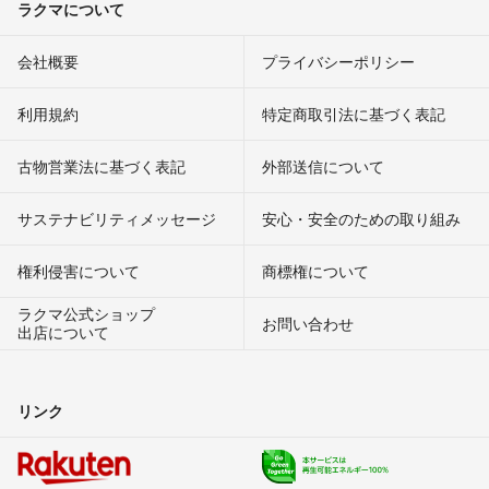
ラクマについて
会社概要
プライバシーポリシー
利用規約
特定商取引法に基づく表記
古物営業法に基づく表記
外部送信について
サステナビリティメッセージ
安心・安全のための取り組み
権利侵害について
商標権について
ラクマ公式ショップ
お問い合わせ
出店について
リンク