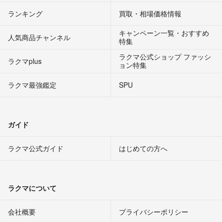
ランキング
買取・相場価格情報
キャンペーン一覧・おすすめ
人気商品チャンネル
特集
ラクマ公式ショップ ファッシ
ラクマplus
ョン特集
ラクマ最強鑑定
SPU
ガイド
ラクマ公式ガイド
はじめての方へ
ラクマについて
会社概要
プライバシーポリシー