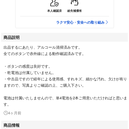
本人確認済
紛失補償有
ラクマ安心・安全への取り組み
商品説明
出品するにあたり、アルコール清掃済みです。
全てのボタンで赤外線による動作確認済みです。
・ボタンの感度は良好です。
・乾電池は付属していません。
・中古品ですので経年による使用感、すれキズ、細かな汚れ、欠けが有り
ますので、写真よりご確認の上、ご購入下さい。
電池は付属いたしませんので、単4電池を2本ご用意いただければと思いま
す。
4ヶ月前
商品情報