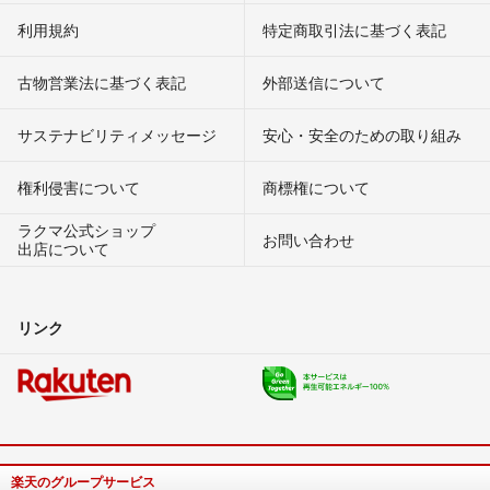
利用規約
特定商取引法に基づく表記
古物営業法に基づく表記
外部送信について
サステナビリティメッセージ
安心・安全のための取り組み
権利侵害について
商標権について
ラクマ公式ショップ
お問い合わせ
出店について
リンク
楽天のグループサービス