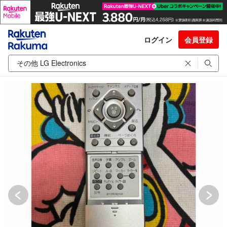
ログイン
会員登録