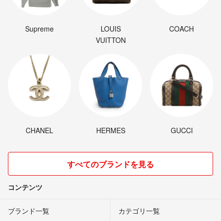
Supreme
LOUIS
COACH
VUITTON
CHANEL
HERMES
GUCCI
すべてのブランドを見る
コンテンツ
ブランド一覧
カテゴリ一覧