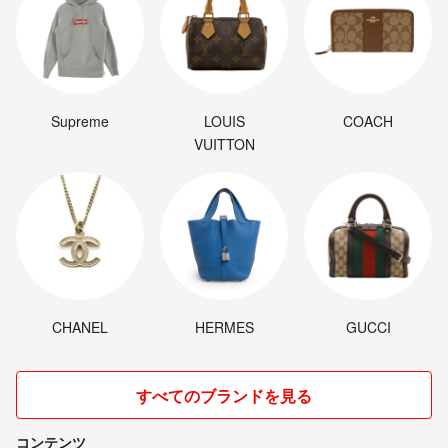
Supreme
LOUIS
COACH
VUITTON
CHANEL
HERMES
GUCCI
すべてのブランドを見る
コンテンツ