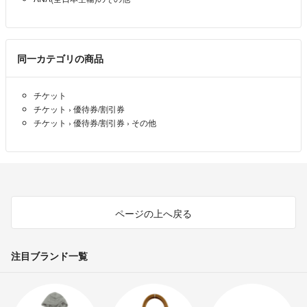
同一カテゴリの商品
チケット
チケット
›
優待券/割引券
チケット
›
優待券/割引券
›
その他
ページの上へ戻る
注目ブランド一覧