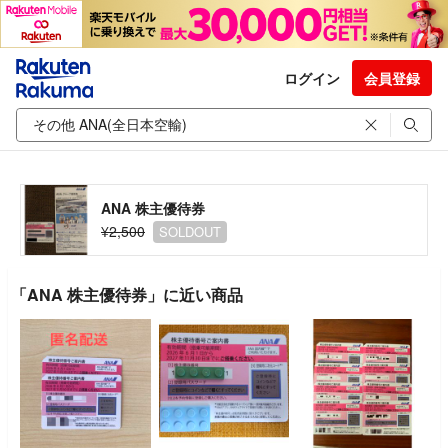
ログイン
会員登録
ANA 株主優待券
¥2,500
SOLDOUT
「ANA 株主優待券」に近い商品