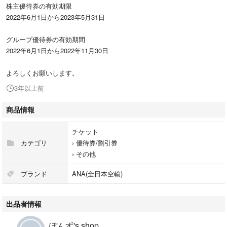
株主優待券の有効期限
2022年6月1日から2023年5月31日
グループ優待券の有効期間
2022年6月1日から2022年11月30日
よろしくお願いします。
3年以上前
商品情報
チケット
カテゴリ
›
優待券/割引券
›
その他
ブランド
ANA(全日本空輸)
出品者情報
ぽんず's shop