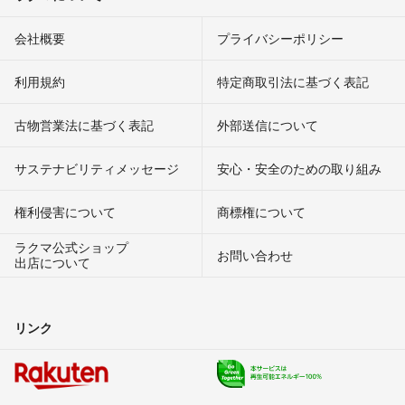
会社概要
プライバシーポリシー
利用規約
特定商取引法に基づく表記
古物営業法に基づく表記
外部送信について
サステナビリティメッセージ
安心・安全のための取り組み
権利侵害について
商標権について
ラクマ公式ショップ
お問い合わせ
出店について
リンク