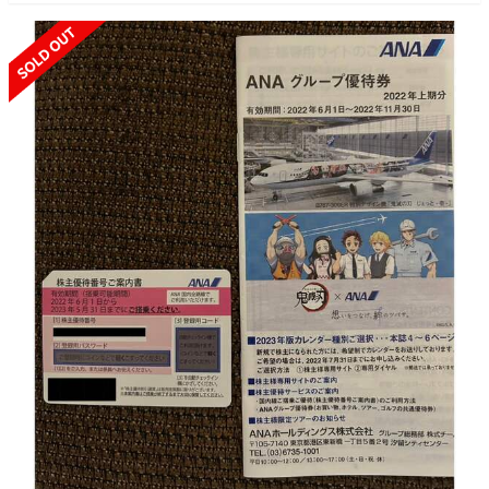
SOLD OUT