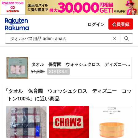
ログイン
会員登録
タオル 保育園 ウォッシュクロス ディズニー コットン100%
¥1,800
SOLDOUT
「タオル 保育園 ウォッシュクロス ディズニー コッ
トン100%」に近い商品