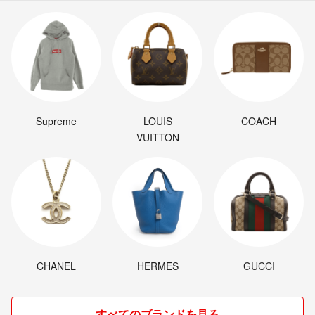
Supreme
LOUIS
COACH
VUITTON
CHANEL
HERMES
GUCCI
すべてのブランドを見る