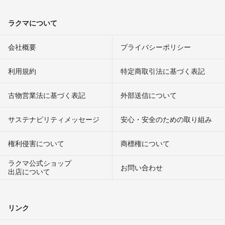
ラクマについて
会社概要
プライバシーポリシー
利用規約
特定商取引法に基づく表記
古物営業法に基づく表記
外部送信について
サステナビリティメッセージ
安心・安全のための取り組み
権利侵害について
商標権について
ラクマ公式ショップ
お問い合わせ
出店について
リンク