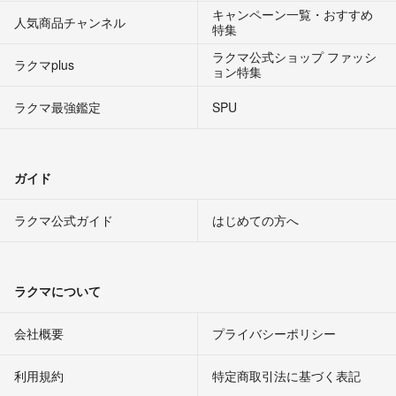
キャンペーン一覧・おすすめ
人気商品チャンネル
特集
ラクマ公式ショップ ファッシ
ラクマplus
ョン特集
ラクマ最強鑑定
SPU
ガイド
ラクマ公式ガイド
はじめての方へ
ラクマについて
会社概要
プライバシーポリシー
利用規約
特定商取引法に基づく表記