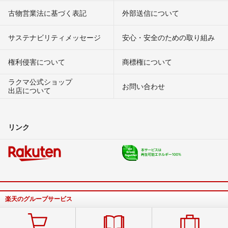
古物営業法に基づく表記
外部送信について
サステナビリティメッセージ
安心・安全のための取り組み
権利侵害について
商標権について
ラクマ公式ショップ
お問い合わせ
出店について
リンク
楽天のグループサービス