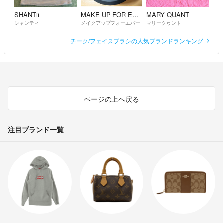
SHANTii
MAKE UP FOR EVER
MARY QUANT
シャンティ
メイクアップフォーエバー
マリークヮント
チーク/フェイスブラシの人気ブランドランキング
ページの上へ戻る
注目ブランド一覧