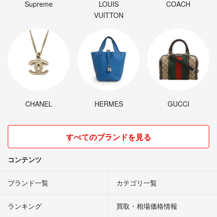
Supreme
LOUIS
COACH
VUITTON
CHANEL
HERMES
GUCCI
すべてのブランドを見る
コンテンツ
ブランド一覧
カテゴリ一覧
ランキング
買取・相場価格情報