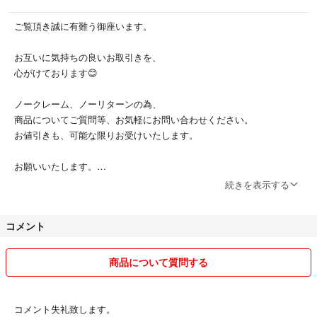
ご覧頂き誠に有難う御座います。
お互いに気持ちの良いお取引きを、
心がけております😊
ノークレーム、ノーリターンの為、
商品についてご質問等、お気軽にお問い合わせください。
お値引きも、可能な限りお受けいたします。
お願いいたします。
続きを表示する
たばこ吸いません。
ペットおりません。
コメント
商品について質問する
コメント失礼致します。