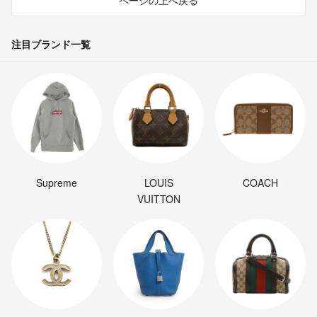
ページの上へ戻る
注目ブランド一覧
Supreme
LOUIS
COACH
VUITTON