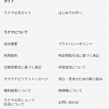
ガイド
ラクマ公式ガイド
はじめての方へ
ラクマについて
会社概要
プライバシーポリシー
利用規約
特定商取引法に基づく表記
古物営業法に基づく表記
外部送信について
サステナビリティメッセージ
安心・安全のための取り組み
権利侵害について
商標権について
ラクマ公式ショップ
お問い合わせ
出店について