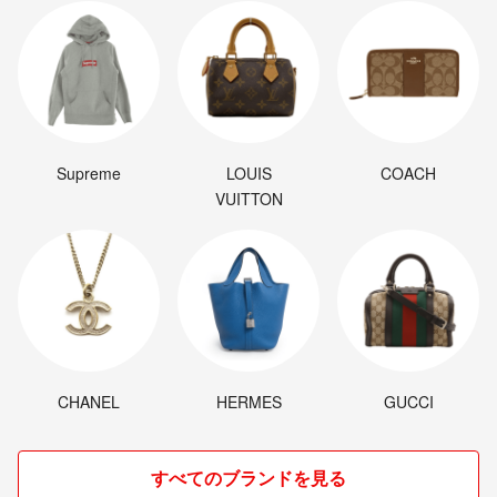
Supreme
LOUIS
COACH
VUITTON
CHANEL
HERMES
GUCCI
すべてのブランドを見る