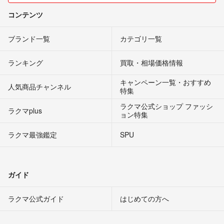
コンテンツ
ブランド一覧
カテゴリ一覧
ランキング
買取・相場価格情報
キャンペーン一覧・おすすめ
人気商品チャンネル
特集
ラクマ公式ショップ ファッシ
ラクマplus
ョン特集
ラクマ最強鑑定
SPU
ガイド
ラクマ公式ガイド
はじめての方へ