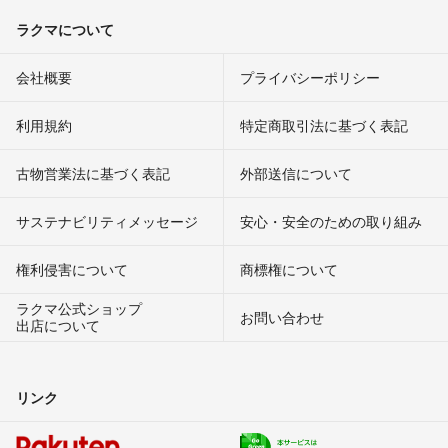
ラクマについて
会社概要
プライバシーポリシー
利用規約
特定商取引法に基づく表記
古物営業法に基づく表記
外部送信について
サステナビリティメッセージ
安心・安全のための取り組み
権利侵害について
商標権について
ラクマ公式ショップ
お問い合わせ
出店について
リンク