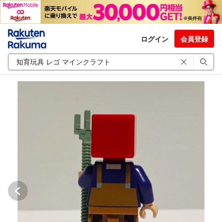
ログイン
会員登録