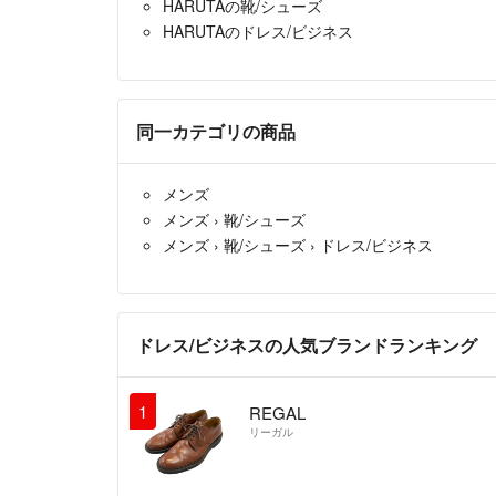
HARUTAの靴/シューズ
HARUTAのドレス/ビジネス
同一カテゴリの商品
メンズ
メンズ
›
靴/シューズ
メンズ
›
靴/シューズ
›
ドレス/ビジネス
ドレス/ビジネスの人気ブランドランキング
1
REGAL
リーガル