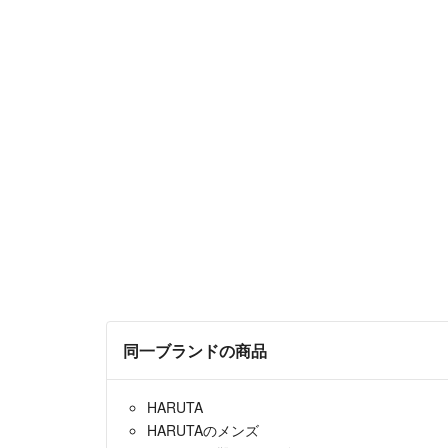
同一ブランドの商品
HARUTA
HARUTAのメンズ