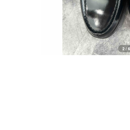
3 / 6