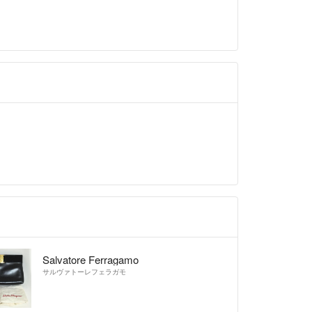
Salvatore Ferragamo
サルヴァトーレフェラガモ