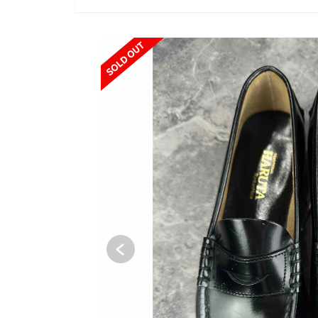
SOLD OUT