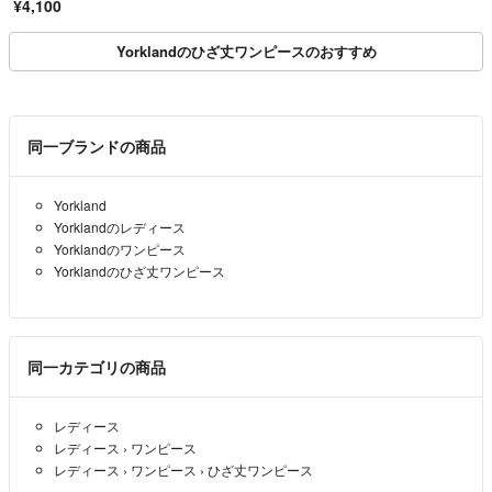
¥4,100
Yorklandのひざ丈ワンピースのおすすめ
同一ブランドの商品
Yorkland
Yorklandのレディース
Yorklandのワンピース
Yorklandのひざ丈ワンピース
同一カテゴリの商品
レディース
レディース
›
ワンピース
レディース
›
ワンピース
›
ひざ丈ワンピース