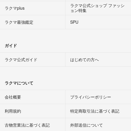
ラクマ公式ショップ ファッシ
ラクマplus
ョン特集
ラクマ最強鑑定
SPU
ガイド
ラクマ公式ガイド
はじめての方へ
ラクマについて
会社概要
プライバシーポリシー
利用規約
特定商取引法に基づく表記
古物営業法に基づく表記
外部送信について