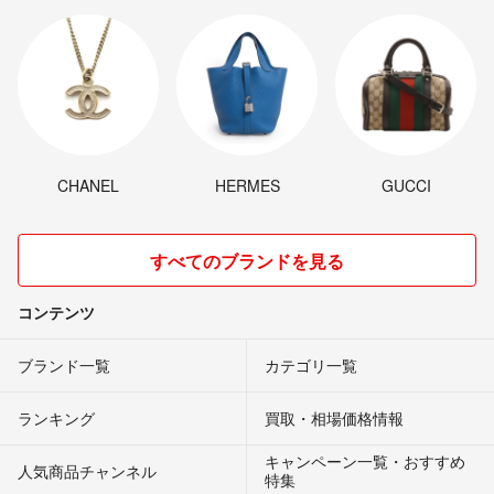
CHANEL
HERMES
GUCCI
すべてのブランドを見る
コンテンツ
ブランド一覧
カテゴリ一覧
ランキング
買取・相場価格情報
キャンペーン一覧・おすすめ
人気商品チャンネル
特集