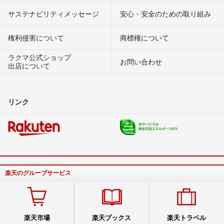
サステナビリティメッセージ
安心・安全のための取り組み
権利侵害について
商標権について
ラクマ公式ショップ
お問い合わせ
出店について
リンク
楽天のグループサービス
楽天市場
楽天ブックス
楽天トラベル