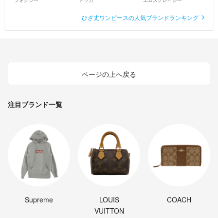
フォクシー
トッカ
エムズグレイシー
ひざ丈ワンピースの人気ブランドランキング
ページの上へ戻る
注目ブランド一覧
Supreme
LOUIS
COACH
VUITTON