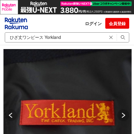
ログイン
会員登録