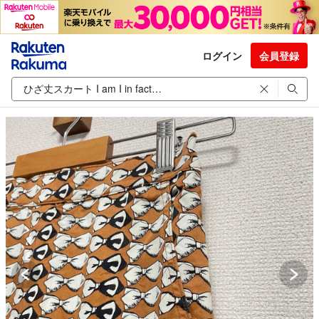
ログイン
会員登録