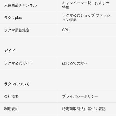
キャンペーン一覧・おすすめ
人気商品チャンネル
特集
ラクマ公式ショップ ファッシ
ラクマplus
ョン特集
ラクマ最強鑑定
SPU
ガイド
ラクマ公式ガイド
はじめての方へ
ラクマについて
会社概要
プライバシーポリシー
利用規約
特定商取引法に基づく表記