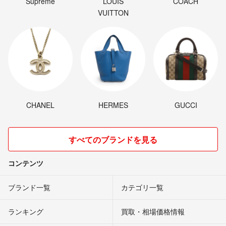
Supreme
LOUIS
COACH
VUITTON
CHANEL
HERMES
GUCCI
すべてのブランドを見る
コンテンツ
ブランド一覧
カテゴリ一覧
ランキング
買取・相場価格情報