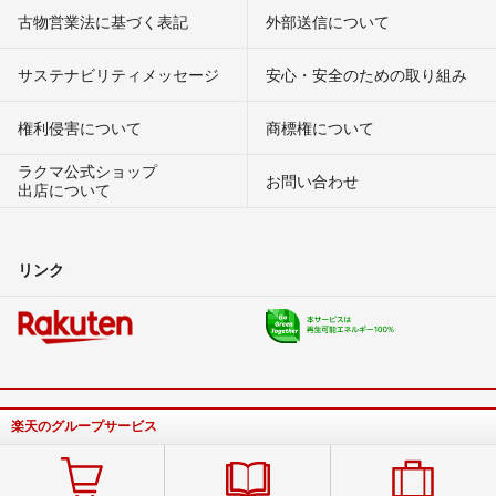
古物営業法に基づく表記
外部送信について
サステナビリティメッセージ
安心・安全のための取り組み
権利侵害について
商標権について
ラクマ公式ショップ
お問い合わせ
出店について
リンク
楽天のグループサービス