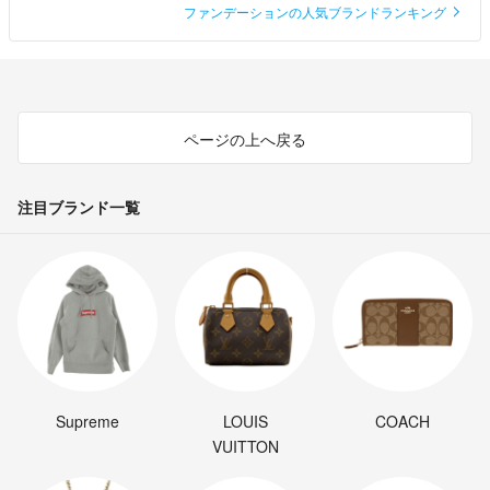
ファンデーションの人気ブランドランキング
ページの上へ戻る
注目ブランド一覧
Supreme
LOUIS
COACH
VUITTON