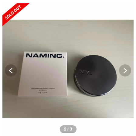
SOLD OUT
2 / 3