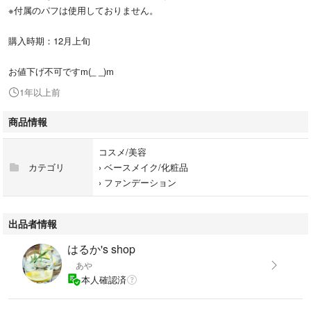
※付属のパフは使用しておりません。
購入時期：12月上旬
お値下げ不可ですm(_ _)m
1年以上前
商品情報
コスメ/美容
カテゴリ
›
ベースメイク/化粧品
›
ファンデーション
出品者情報
はるか's shop
あや
本人確認済