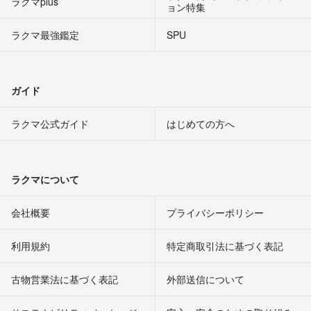
ラクマplus
ョン特集
ラクマ最強鑑定
SPU
ガイド
ラクマ公式ガイド
はじめての方へ
ラクマについて
会社概要
プライバシーポリシー
利用規約
特定商取引法に基づく表記
古物営業法に基づく表記
外部送信について