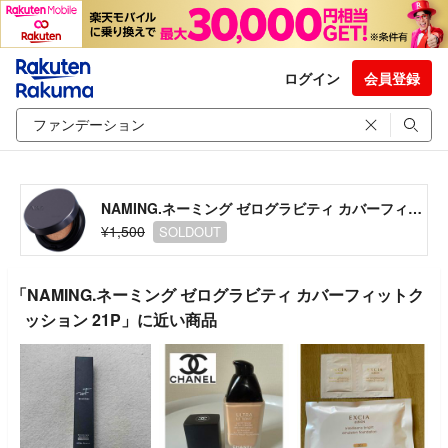
ログイン
会員登録
NAMING.ネーミング ゼログラビティ カバーフィットクッション 21P
¥1,500
SOLDOUT
「NAMING.ネーミング ゼログラビティ カバーフィットク
ッション 21P」に近い商品