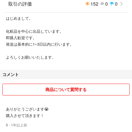
取引の評価
152
0
0
はじめまして。
化粧品を中心に出品しています。
即購入歓迎です。
発送は基本的に1~3日以内に行います。
よろしくお願いいたします。
コメント
商品について質問する
ありがとうございます😭
購入させて頂きます！
8
- 1年以上前