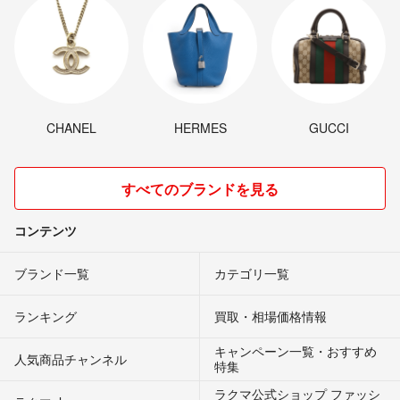
CHANEL
HERMES
GUCCI
すべてのブランドを見る
コンテンツ
ブランド一覧
カテゴリ一覧
ランキング
買取・相場価格情報
キャンペーン一覧・おすすめ
人気商品チャンネル
特集
ラクマ公式ショップ ファッシ