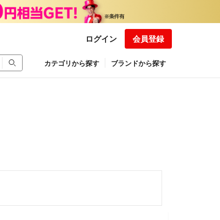
ログイン
会員登録
カテゴリから探す
ブランドから探す