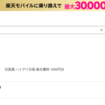
日高屋 ハイデイ日高 株主優待 1000円分
分