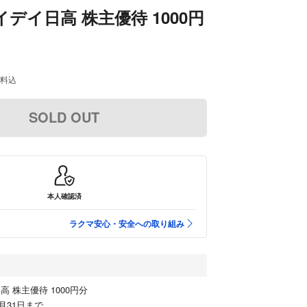
イデイ日高 株主優待 1000円
料込
SOLD OUT
本人確認済
ラクマ安心・安全への取り組み
 株主優待 1000円分
5月31日まで。