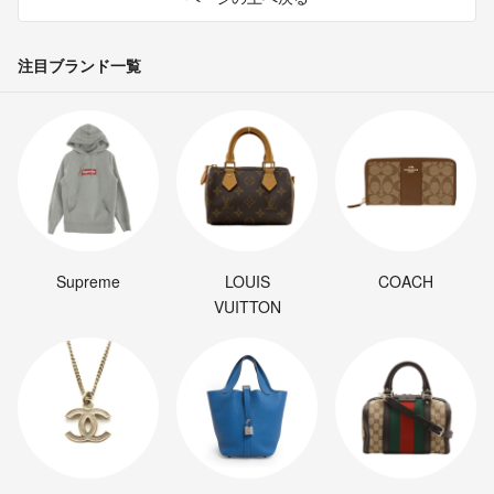
注目ブランド一覧
Supreme
LOUIS
COACH
VUITTON