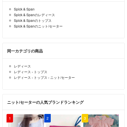
Spick & Span
Spick & Spanのレディース
Spick & Spanのトップス
Spick & Spanのニット/セーター
同一カテゴリの商品
レディース
レディース
›
トップス
レディース
›
トップス
›
ニット/セーター
ニット/セーターの人気ブランドランキング
1
2
3