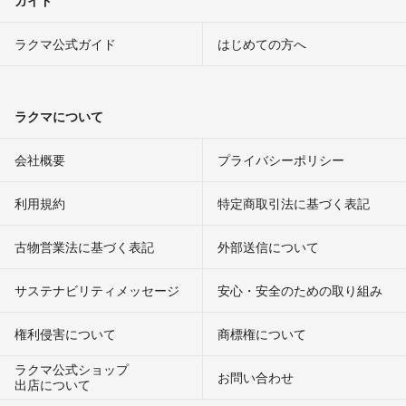
ガイド
ラクマ公式ガイド
はじめての方へ
ラクマについて
会社概要
プライバシーポリシー
利用規約
特定商取引法に基づく表記
古物営業法に基づく表記
外部送信について
サステナビリティメッセージ
安心・安全のための取り組み
権利侵害について
商標権について
ラクマ公式ショップ
お問い合わせ
出店について