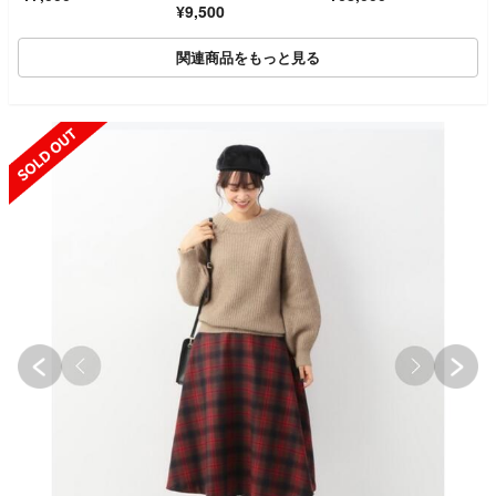
¥9,500
関連商品をもっと見る
SOLD OUT