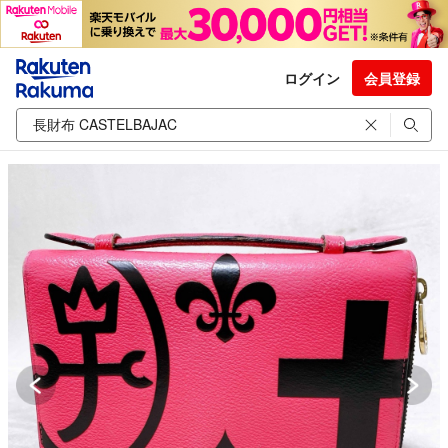
ログイン
会員登録