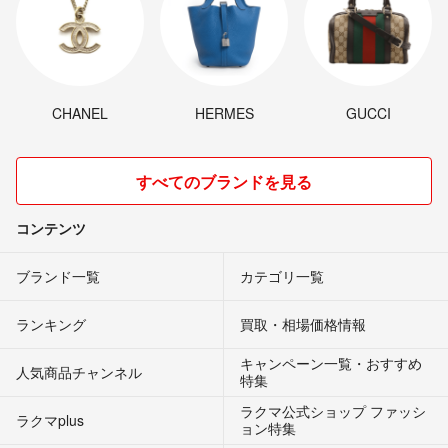
CHANEL
HERMES
GUCCI
すべてのブランドを見る
コンテンツ
ブランド一覧
カテゴリ一覧
ランキング
買取・相場価格情報
キャンペーン一覧・おすすめ
人気商品チャンネル
特集
ラクマ公式ショップ ファッシ
ラクマplus
ョン特集