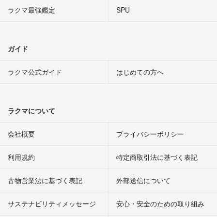
ラクマ最強鑑定
SPU
ガイド
ラクマ公式ガイド
はじめての方へ
ラクマについて
会社概要
プライバシーポリシー
利用規約
特定商取引法に基づく表記
古物営業法に基づく表記
外部送信について
サステナビリティメッセージ
安心・安全のための取り組み