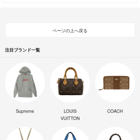
ページの上へ戻る
注目ブランド一覧
Supreme
LOUIS
COACH
VUITTON