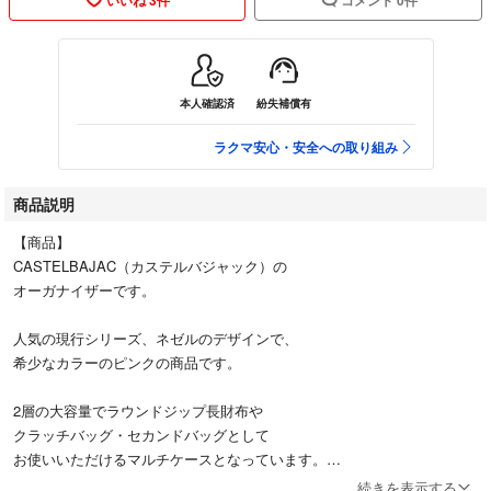
本人確認済
紛失補償有
ラクマ安心・安全への取り組み
商品説明
【商品】
CASTELBAJAC（カステルバジャック）の
オーガナイザーです。
人気の現行シリーズ、ネゼルのデザインで、
希少なカラーのピンクの商品です。
2層の大容量でラウンドジップ長財布や
クラッチバッグ・セカンドバッグとして
お使いいただけるマルチケースとなっています。
続きを表示する