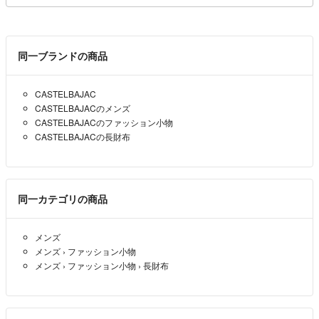
同一ブランドの商品
CASTELBAJAC
CASTELBAJACのメンズ
CASTELBAJACのファッション小物
CASTELBAJACの長財布
同一カテゴリの商品
メンズ
メンズ
›
ファッション小物
メンズ
›
ファッション小物
›
長財布