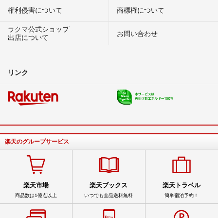
権利侵害について
商標権について
ラクマ公式ショップ
お問い合わせ
出店について
リンク
楽天のグループサービス
楽天市場
楽天ブックス
楽天トラベル
商品数は1億点以上
いつでも全品送料無料
簡単宿泊予約！