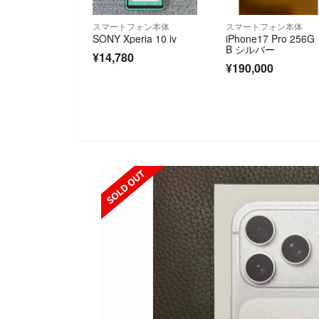
スマートフォン本体
スマートフォン本体
SONY Xperia 10 iv
iPhone17 Pro 256G
B シルバー
¥14,780
¥190,000
SOLD OUT