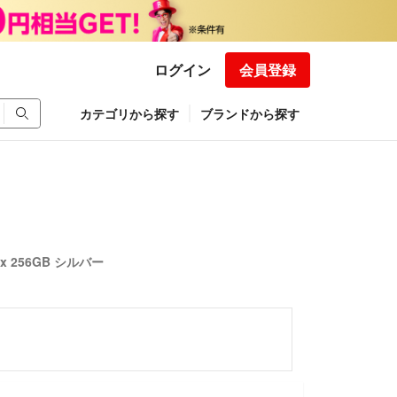
ログイン
会員登録
カテゴリから探す
ブランドから探す
Max 256GB シルバー