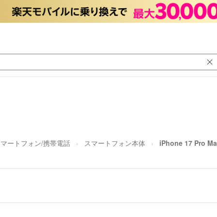
スマートフォン/携帯電話
スマートフォン本体
iPhone 17 Pro 