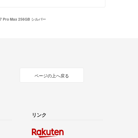
17 Pro Max 256GB シルバー
ページの上へ戻る
リンク