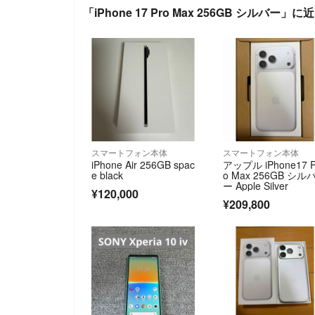
「iPhone 17 Pro Max 256GB シルバー」
スマートフォン本体
スマートフォン本体
iPhone Air 256GB spac
アップル iPhone17 P
e black
o Max 256GB シル
ー Apple Silver
¥120,000
¥209,800