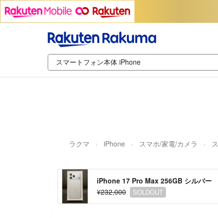
ラクマ
iPhone
スマホ/家電/カメラ
iPhone 17 Pro Max 256GB シルバー
¥232,000
SOLDOUT