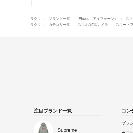
ラクマ
ブランド一覧
iPhone（アイフォーン）
スマ
ラクマ
カテゴリ一覧
スマホ/家電/カメラ
スマートフ
注目ブランド一覧
コン
ブラ
Supreme
カテ