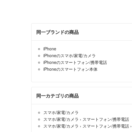
同一ブランドの商品
iPhone
iPhoneのスマホ/家電/カメラ
iPhoneのスマートフォン/携帯電話
iPhoneのスマートフォン本体
同一カテゴリの商品
スマホ/家電/カメラ
スマホ/家電/カメラ
›
スマートフォン/携帯電話
スマホ/家電/カメラ
›
スマートフォン/携帯電話