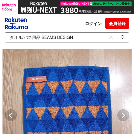
ログイン
会員登録