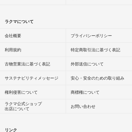
ラクマについて
会社概要
プライバシーポリシー
利用規約
特定商取引法に基づく表記
古物営業法に基づく表記
外部送信について
サステナビリティメッセージ
安心・安全のための取り組み
権利侵害について
商標権について
ラクマ公式ショップ
お問い合わせ
出店について
リンク