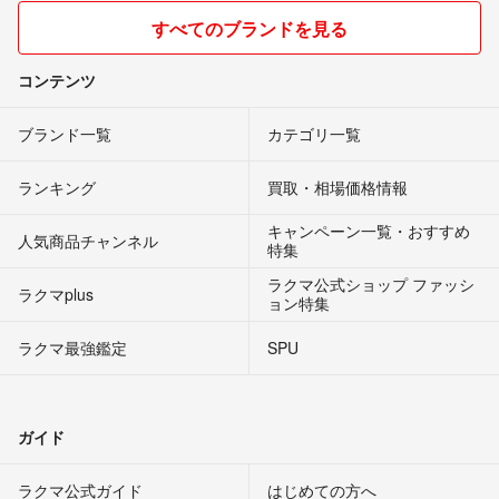
すべてのブランドを見る
コンテンツ
ブランド一覧
カテゴリ一覧
ランキング
買取・相場価格情報
キャンペーン一覧・おすすめ
人気商品チャンネル
特集
ラクマ公式ショップ ファッシ
ラクマplus
ョン特集
ラクマ最強鑑定
SPU
ガイド
ラクマ公式ガイド
はじめての方へ