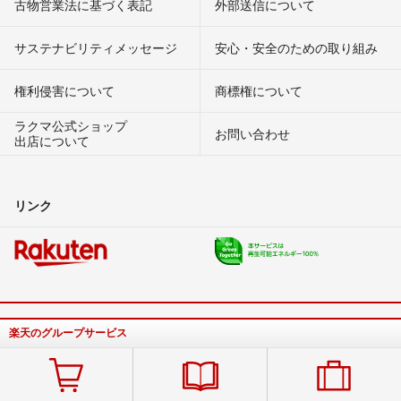
古物営業法に基づく表記
外部送信について
サステナビリティメッセージ
安心・安全のための取り組み
権利侵害について
商標権について
ラクマ公式ショップ
お問い合わせ
出店について
リンク
楽天のグループサービス