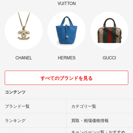
VUITTON
CHANEL
HERMES
GUCCI
すべてのブランドを見る
コンテンツ
ブランド一覧
カテゴリ一覧
ランキング
買取・相場価格情報
キャンペーン一覧・おすすめ