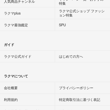
人気商品チャンネル
特集
ラクマ公式ショップ ファッシ
ラクマplus
ョン特集
ラクマ最強鑑定
SPU
ガイド
ラクマ公式ガイド
はじめての方へ
ラクマについて
会社概要
プライバシーポリシー
利用規約
特定商取引法に基づく表記