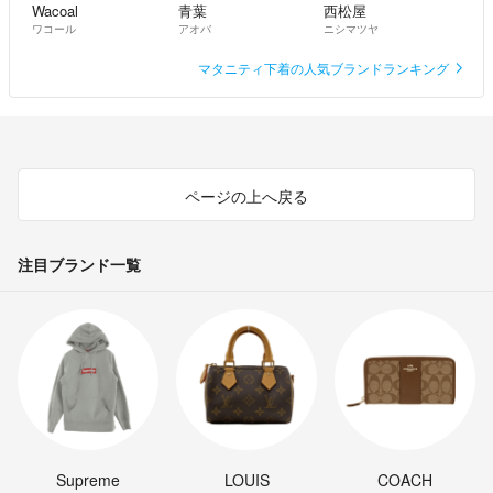
Wacoal
青葉
西松屋
ワコール
アオバ
ニシマツヤ
マタニティ下着の人気ブランドランキング
ページの上へ戻る
注目ブランド一覧
Supreme
LOUIS
COACH