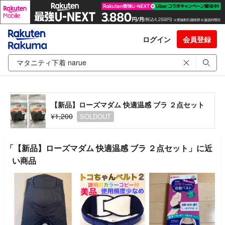
ログイン
会員登録
【新品】ローズマダム 快適温感 ブラ ２点セット
¥1,200
SOLDOUT
「【新品】ローズマダム 快適温感 ブラ ２点セット」に近
い商品