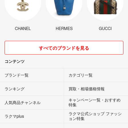
CHANEL
HERMES
GUCCI
すべてのブランドを見る
コンテンツ
ブランド一覧
カテゴリ一覧
ランキング
買取・相場価格情報
キャンペーン一覧・おすすめ
人気商品チャンネル
特集
ラクマ公式ショップ ファッシ
ラクマplus
ョン特集