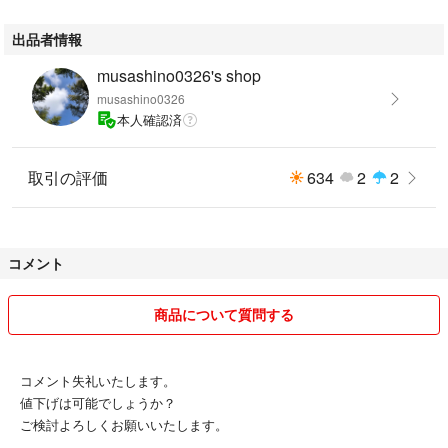
出品者情報
musashino0326's shop
musashino0326
本人確認済
取引の評価
634
2
2
コメント
商品について質問する
コメント失礼いたします。
値下げは可能でしょうか？
ご検討よろしくお願いいたします。