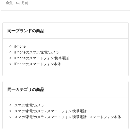
金魚
- 4ヶ月前
同一ブランドの商品
iPhone
iPhoneのスマホ/家電/カメラ
iPhoneのスマートフォン/携帯電話
iPhoneのスマートフォン本体
同一カテゴリの商品
スマホ/家電/カメラ
スマホ/家電/カメラ
›
スマートフォン/携帯電話
スマホ/家電/カメラ
›
スマートフォン/携帯電話
›
スマートフォン本体