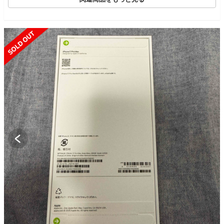
SOLD OUT