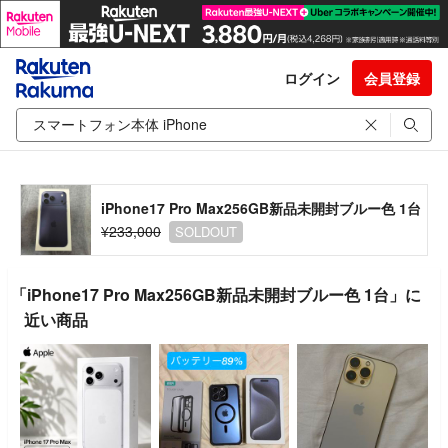
ログイン
会員登録
iPhone17 Pro Max256GB新品未開封ブルー色 1台
¥233,000
SOLDOUT
「iPhone17 Pro Max256GB新品未開封ブルー色 1台」に
近い商品