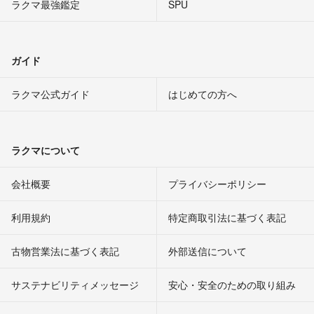
ラクマ最強鑑定
SPU
ガイド
ラクマ公式ガイド
はじめての方へ
ラクマについて
会社概要
プライバシーポリシー
利用規約
特定商取引法に基づく表記
古物営業法に基づく表記
外部送信について
サステナビリティメッセージ
安心・安全のための取り組み