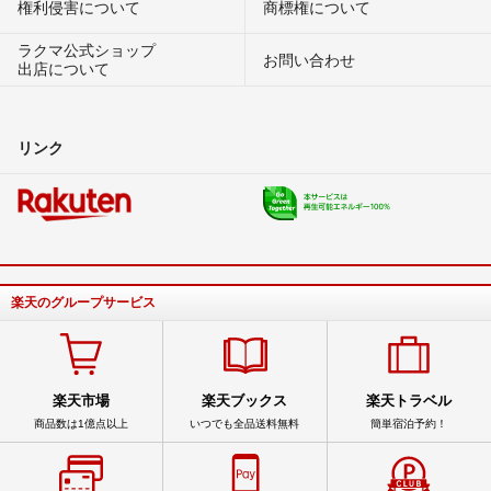
権利侵害について
商標権について
ラクマ公式ショップ
お問い合わせ
出店について
リンク
楽天のグループサービス
楽天市場
楽天ブックス
楽天トラベル
商品数は1億点以上
いつでも全品送料無料
簡単宿泊予約！