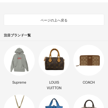
ページの上へ戻る
注目ブランド一覧
Supreme
LOUIS
COACH
VUITTON