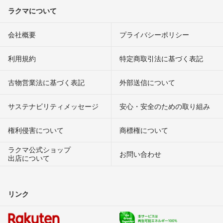
ラクマについて
会社概要
プライバシーポリシー
利用規約
特定商取引法に基づく表記
古物営業法に基づく表記
外部送信について
サステナビリティメッセージ
安心・安全のための取り組み
権利侵害について
商標権について
ラクマ公式ショップ
お問い合わせ
出店について
リンク