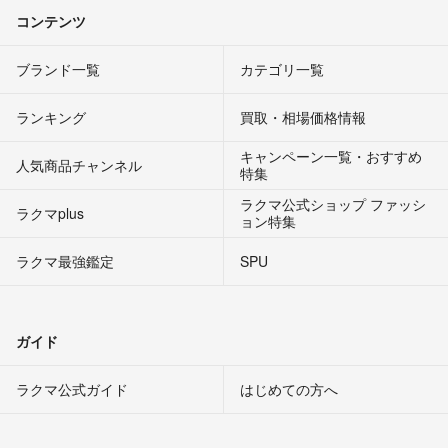
コンテンツ
ブランド一覧
カテゴリ一覧
ランキング
買取・相場価格情報
キャンペーン一覧・おすすめ
人気商品チャンネル
特集
ラクマ公式ショップ ファッシ
ラクマplus
ョン特集
ラクマ最強鑑定
SPU
ガイド
ラクマ公式ガイド
はじめての方へ