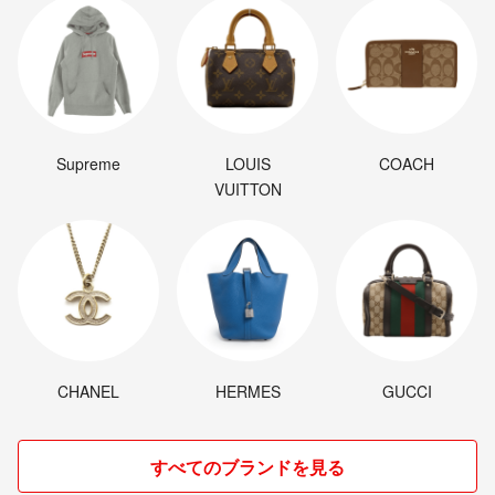
Supreme
LOUIS
COACH
VUITTON
CHANEL
HERMES
GUCCI
すべてのブランドを見る