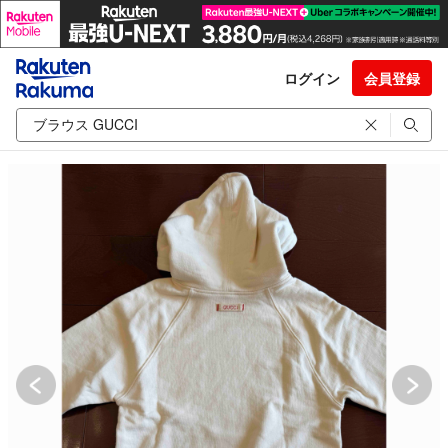
ログイン
会員登録