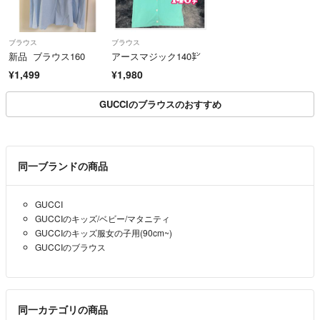
ブラウス
ブラウス
新品 ブラウス160
アースマジック140㌢
¥1,499
¥1,980
GUCCIのブラウスのおすすめ
同一ブランドの商品
GUCCI
GUCCIのキッズ/ベビー/マタニティ
GUCCIのキッズ服女の子用(90cm~)
GUCCIのブラウス
同一カテゴリの商品