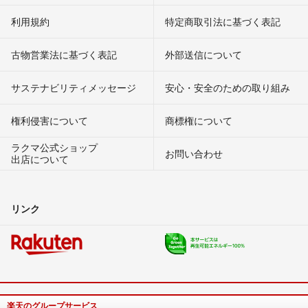
利用規約
特定商取引法に基づく表記
古物営業法に基づく表記
外部送信について
サステナビリティメッセージ
安心・安全のための取り組み
権利侵害について
商標権について
ラクマ公式ショップ
お問い合わせ
出店について
リンク
楽天のグループサービス