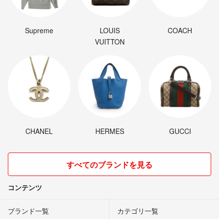
Supreme
LOUIS
COACH
VUITTON
CHANEL
HERMES
GUCCI
すべてのブランドを見る
コンテンツ
ブランド一覧
カテゴリ一覧