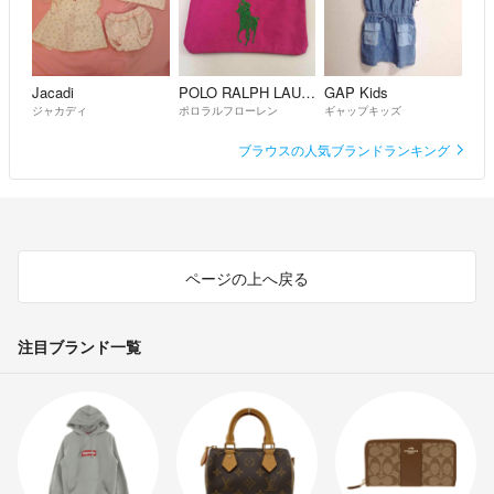
Jacadi
POLO RALPH LAUREN
GAP Kids
ジャカディ
ポロラルフローレン
ギャップキッズ
ブラウスの人気ブランドランキング
ページの上へ戻る
注目ブランド一覧