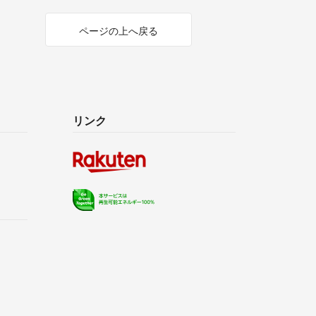
ページの上へ戻る
リンク