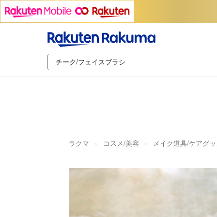
ラクマ
コスメ/美容
メイク道具/ケアグッ