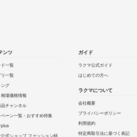
テンツ
ガイド
ンド一覧
ラクマ公式ガイド
ゴリ一覧
はじめての方へ
キング
ラクマについて
・相場価格情報
会社概要
商品チャンネル
プライバシーポリシー
ンペーン一覧・おすすめ特集
利用規約
lus
特定商取引法に基づく表記
マ公式ショップ ファッション特