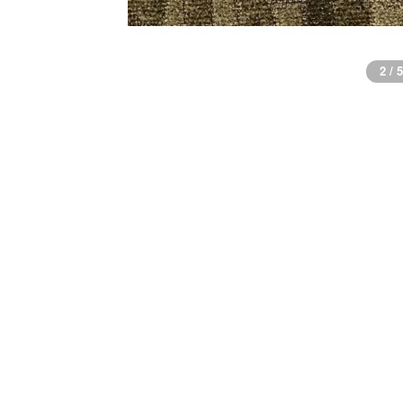
2 / 5