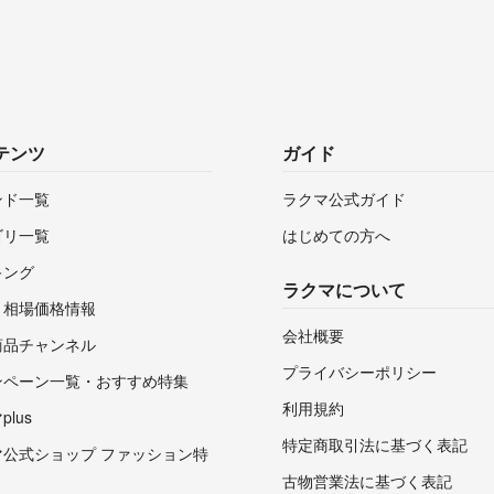
テンツ
ガイド
ンド一覧
ラクマ公式ガイド
ゴリ一覧
はじめての方へ
キング
ラクマについて
・相場価格情報
会社概要
商品チャンネル
プライバシーポリシー
ンペーン一覧・おすすめ特集
利用規約
lus
特定商取引法に基づく表記
マ公式ショップ ファッション特
古物営業法に基づく表記