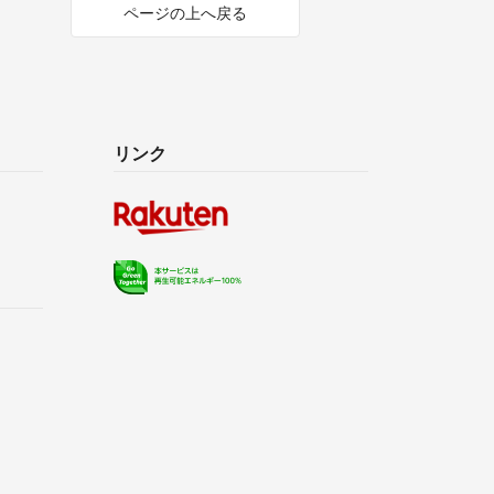
ページの上へ戻る
リンク