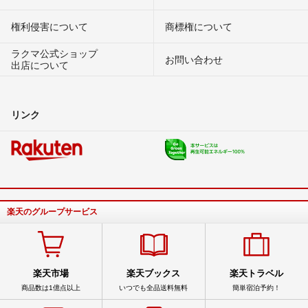
権利侵害について
商標権について
ラクマ公式ショップ
お問い合わせ
出店について
リンク
楽天のグループサービス
楽天市場
楽天ブックス
楽天トラベル
商品数は1億点以上
いつでも全品送料無料
簡単宿泊予約！