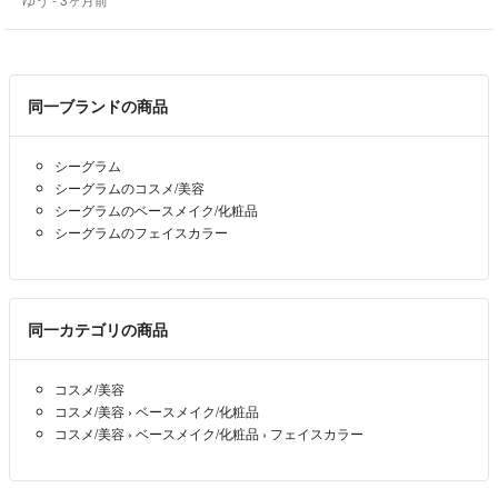
スムーズなお取引を心がけますのでよろしくお願い致します🎀
同一ブランドの商品
シーグラム
シーグラムのコスメ/美容
シーグラムのベースメイク/化粧品
シーグラムのフェイスカラー
同一カテゴリの商品
コスメ/美容
コスメ/美容
›
ベースメイク/化粧品
コスメ/美容
›
ベースメイク/化粧品
›
フェイスカラー