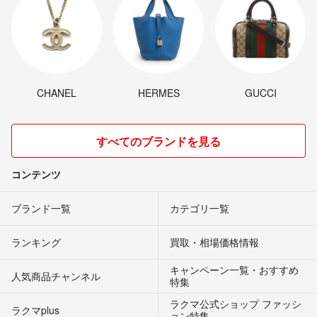
CHANEL
HERMES
GUCCI
すべてのブランドを見る
コンテンツ
ブランド一覧
カテゴリ一覧
ランキング
買取・相場価格情報
キャンペーン一覧・おすすめ
人気商品チャンネル
特集
ラクマ公式ショップ ファッシ
ラクマplus
ョン特集