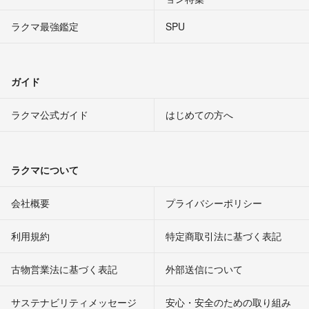
ラクマ最強鑑定
SPU
ガイド
ラクマ公式ガイド
はじめての方へ
ラクマについて
会社概要
プライバシーポリシー
利用規約
特定商取引法に基づく表記
古物営業法に基づく表記
外部送信について
サステナビリティメッセージ
安心・安全のための取り組み