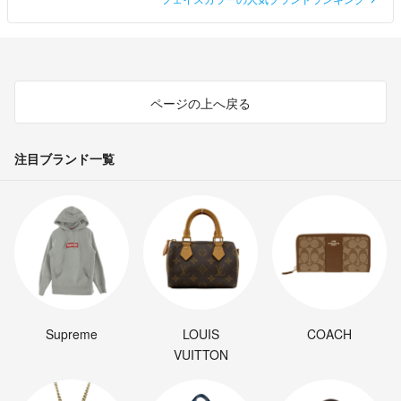
ページの上へ戻る
注目ブランド一覧
Supreme
LOUIS
COACH
VUITTON