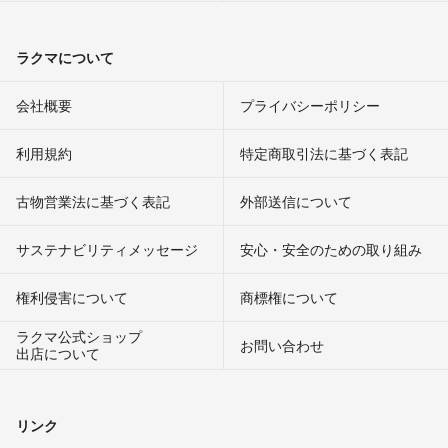
ラクマについて
会社概要
プライバシーポリシー
利用規約
特定商取引法に基づく表記
古物営業法に基づく表記
外部送信について
サステナビリティメッセージ
安心・安全のための取り組み
権利侵害について
商標権について
ラクマ公式ショップ
お問い合わせ
出店について
リンク