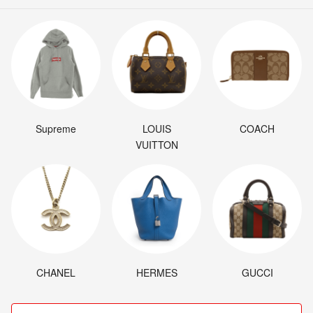
Supreme
LOUIS
COACH
VUITTON
CHANEL
HERMES
GUCCI