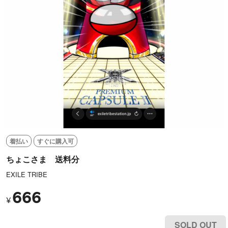
着払い
すぐに購入可
ちょこさま 送料分
EXILE TRIBE
666
¥
SOLD OUT