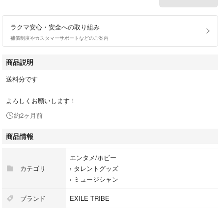
ラクマ安心・安全への取り組み
補償制度やカスタマーサポートなどのご案内
商品説明
送料分です
よろしくお願いします！
約2ヶ月前
商品情報
エンタメ/ホビー
カテゴリ
›
タレントグッズ
›
ミュージシャン
ブランド
EXILE TRIBE