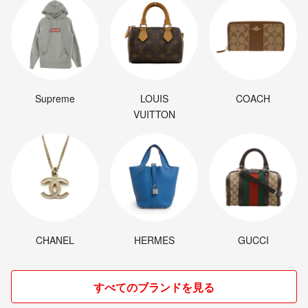
Supreme
LOUIS
COACH
VUITTON
CHANEL
HERMES
GUCCI
すべてのブランドを見る