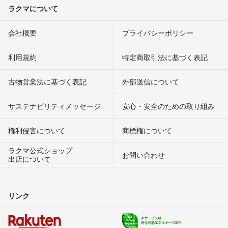
ラクマについて
会社概要
プライバシーポリシー
利用規約
特定商取引法に基づく表記
古物営業法に基づく表記
外部送信について
サステナビリティメッセージ
安心・安全のための取り組み
権利侵害について
商標権について
ラクマ公式ショップ
お問い合わせ
出店について
リンク