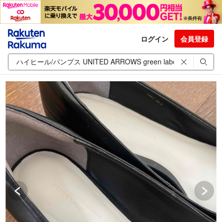
ログイン
会員登録