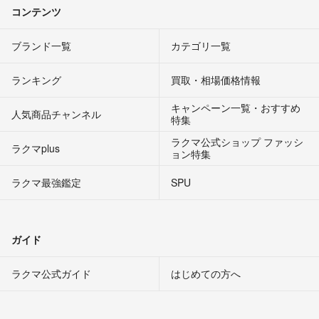
コンテンツ
ブランド一覧
カテゴリ一覧
ランキング
買取・相場価格情報
キャンペーン一覧・おすすめ
人気商品チャンネル
特集
ラクマ公式ショップ ファッシ
ラクマplus
ョン特集
ラクマ最強鑑定
SPU
ガイド
ラクマ公式ガイド
はじめての方へ