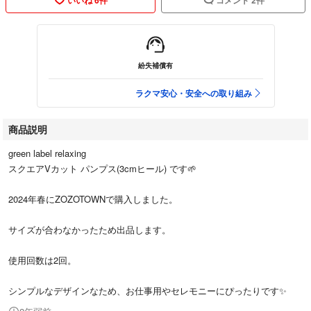
紛失補償有
ラクマ安心・安全への取り組み
商品説明
green label relaxing
スクエアVカット パンプス(3cmヒール) です🌱
2024年春にZOZOTOWNで購入しました。
サイズが合わなかったため出品します。
使用回数は2回。
シンプルなデザインなため、お仕事用やセレモニーにぴったりです✨