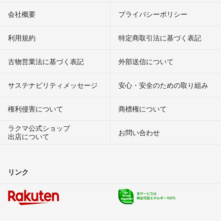
会社概要
プライバシーポリシー
利用規約
特定商取引法に基づく表記
古物営業法に基づく表記
外部送信について
サステナビリティメッセージ
安心・安全のための取り組み
権利侵害について
商標権について
ラクマ公式ショップ
お問い合わせ
出店について
リンク