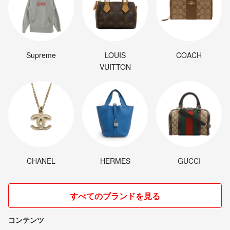
Supreme
LOUIS
COACH
VUITTON
CHANEL
HERMES
GUCCI
すべてのブランドを見る
コンテンツ