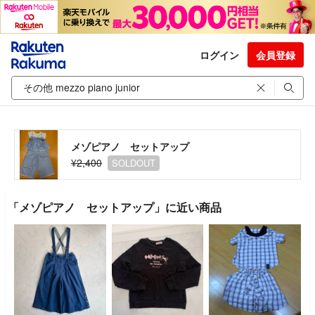
ログイン
会員登録
メゾピアノ セットアップ
¥2,400
SOLDOUT
「メゾピアノ セットアップ」に近い商品