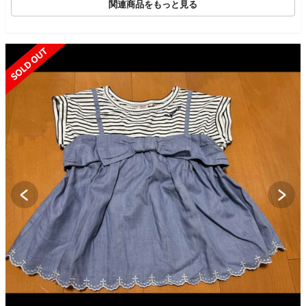
関連商品をもっと見る
SOLD OUT