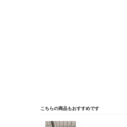
こちらの商品もおすすめです