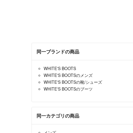
同一ブランドの商品
WHITE'S BOOTS
WHITE'S BOOTSのメンズ
WHITE'S BOOTSの靴/シューズ
WHITE'S BOOTSのブーツ
同一カテゴリの商品
メンズ