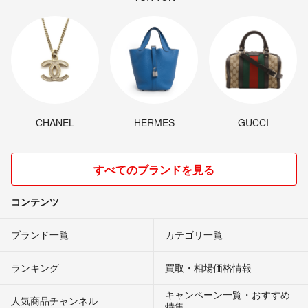
CHANEL
HERMES
GUCCI
すべてのブランドを見る
コンテンツ
ブランド一覧
カテゴリ一覧
ランキング
買取・相場価格情報
キャンペーン一覧・おすすめ
人気商品チャンネル
特集