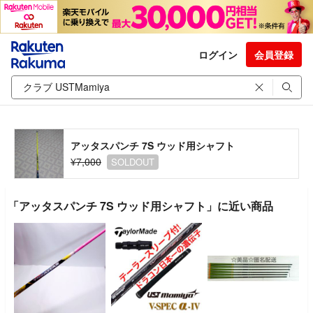
ログイン
会員登録
アッタスパンチ 7S ウッド用シャフト
¥7,000
SOLDOUT
「アッタスパンチ 7S ウッド用シャフト」に近い商品