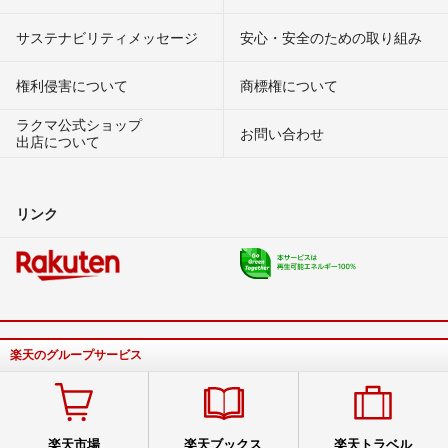
サステナビリティメッセージ
安心・安全のための取り組み
権利侵害について
商標権について
ラクマ公式ショップ
お問い合わせ
出店について
リンク
楽天のグループサービス
楽天市場
楽天ブックス
楽天トラベル