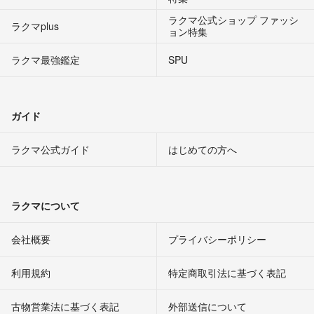
ラクマ公式ショップ ファッシ
ラクマplus
ョン特集
ラクマ最強鑑定
SPU
ガイド
ラクマ公式ガイド
はじめての方へ
ラクマについて
会社概要
プライバシーポリシー
利用規約
特定商取引法に基づく表記
古物営業法に基づく表記
外部送信について