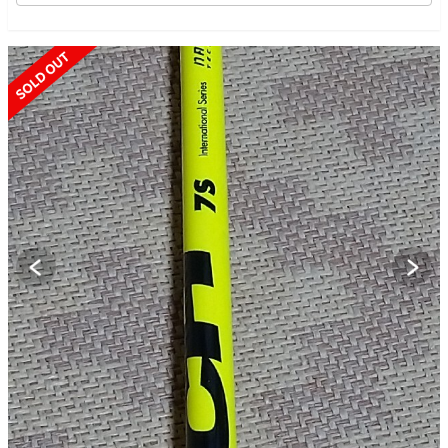
SOLD OUT