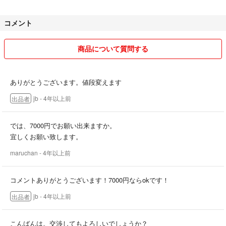
コメント
商品について質問する
ありがとうございます。値段変えます
jb
- 4年以上前
出品者
では、7000円でお願い出来ますか。
宜しくお願い致します。
maruchan
- 4年以上前
コメントありがとうございます！7000円ならokです！
jb
- 4年以上前
出品者
こんばんは。交渉してもよろしいでしょうか？