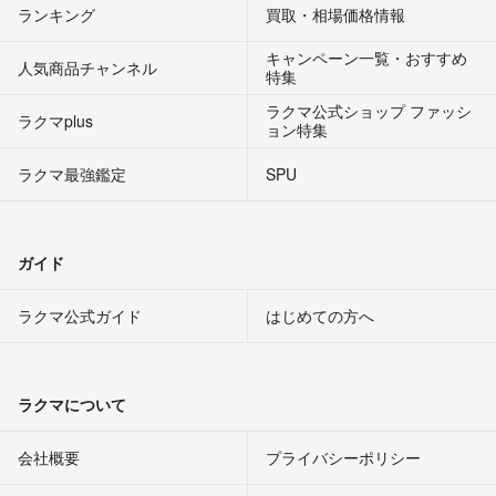
ランキング
買取・相場価格情報
キャンペーン一覧・おすすめ
人気商品チャンネル
特集
ラクマ公式ショップ ファッシ
ラクマplus
ョン特集
ラクマ最強鑑定
SPU
ガイド
ラクマ公式ガイド
はじめての方へ
ラクマについて
会社概要
プライバシーポリシー