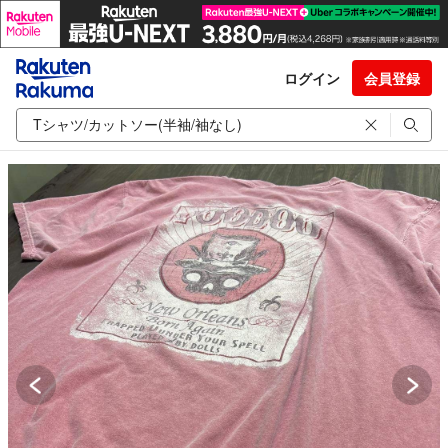
ログイン
会員登録