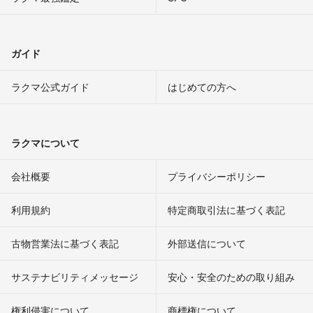
ガイド
ラクマ公式ガイド
はじめての方へ
ラクマについて
会社概要
プライバシーポリシー
利用規約
特定商取引法に基づく表記
古物営業法に基づく表記
外部送信について
サステナビリティメッセージ
安心・安全のための取り組み
権利侵害について
商標権について