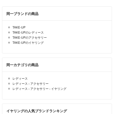
同一ブランドの商品
TAKE-UP
TAKE-UPのレディース
TAKE-UPのアクセサリー
TAKE-UPのイヤリング
同一カテゴリの商品
レディース
レディース
›
アクセサリー
レディース
›
アクセサリー
›
イヤリング
イヤリングの人気ブランドランキング