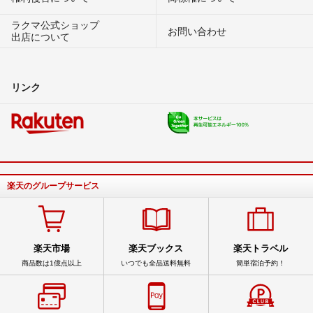
ラクマ公式ショップ
お問い合わせ
出店について
リンク
楽天のグループサービス
楽天市場
楽天ブックス
楽天トラベル
商品数は1億点以上
いつでも全品送料無料
簡単宿泊予約！