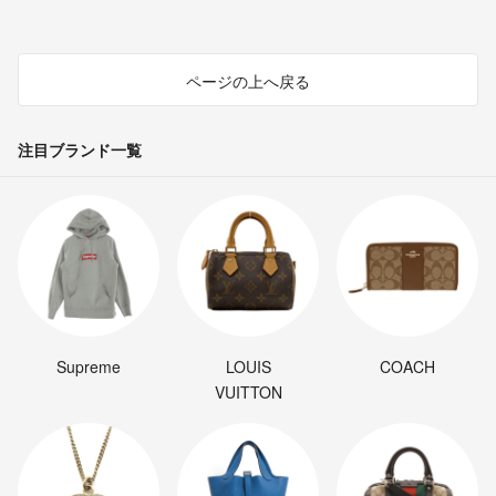
ページの上へ戻る
注目ブランド一覧
Supreme
LOUIS
COACH
VUITTON