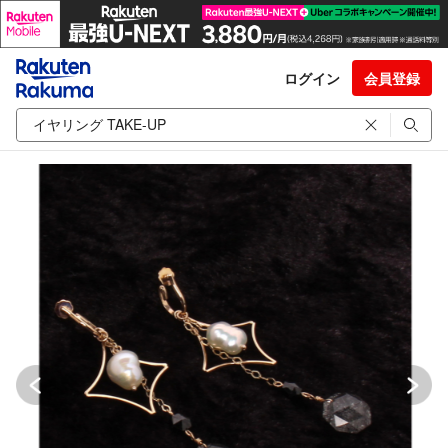
ログイン
会員登録