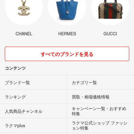
CHANEL
HERMES
GUCCI
すべてのブランドを見る
コンテンツ
ブランド一覧
カテゴリ一覧
ランキング
買取・相場価格情報
キャンペーン一覧・おすすめ
人気商品チャンネル
特集
ラクマ公式ショップ ファッシ
ラクマplus
ョン特集