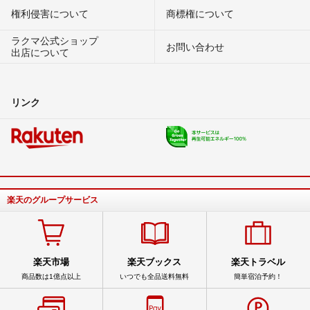
権利侵害について
商標権について
ラクマ公式ショップ
お問い合わせ
出店について
リンク
楽天のグループサービス
楽天市場
楽天ブックス
楽天トラベル
商品数は1億点以上
いつでも全品送料無料
簡単宿泊予約！