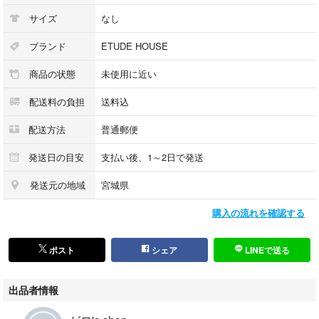
サイズ
なし
ブランド
ETUDE HOUSE
商品の状態
未使用に近い
配送料の負担
送料込
配送方法
普通郵便
発送日の目安
支払い後、1～2日で発送
発送元の地域
宮城県
購入の流れを確認する
ポスト
シェア
LINEで送る
出品者情報