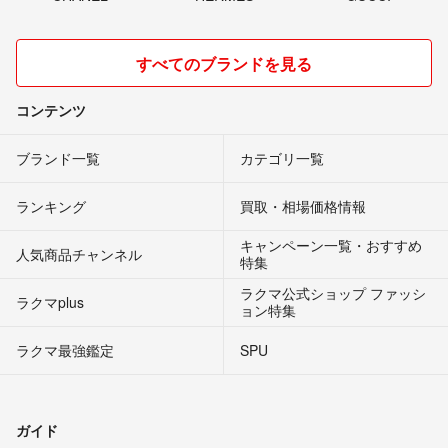
すべてのブランドを見る
コンテンツ
ブランド一覧
カテゴリ一覧
ランキング
買取・相場価格情報
キャンペーン一覧・おすすめ
人気商品チャンネル
特集
ラクマ公式ショップ ファッシ
ラクマplus
ョン特集
ラクマ最強鑑定
SPU
ガイド