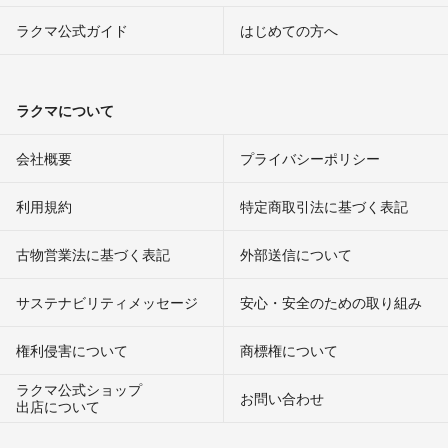
ラクマ公式ガイド
はじめての方へ
ラクマについて
会社概要
プライバシーポリシー
利用規約
特定商取引法に基づく表記
古物営業法に基づく表記
外部送信について
サステナビリティメッセージ
安心・安全のための取り組み
権利侵害について
商標権について
ラクマ公式ショップ
お問い合わせ
出店について