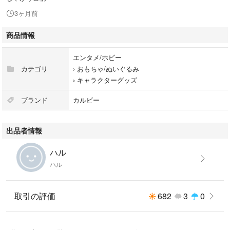
3ヶ月前
商品情報
エンタメ/ホビー
カテゴリ
›
おもちゃ/ぬいぐるみ
›
キャラクターグッズ
ブランド
カルビー
出品者情報
ハル
ハル
取引の評価
682
3
0