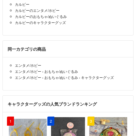
カルビー
カルビーのエンタメ/ホビー
カルビーのおもちゃ/ぬいぐるみ
カルビーのキャラクターグッズ
同一カテゴリの商品
エンタメ/ホビー
エンタメ/ホビー
›
おもちゃ/ぬいぐるみ
エンタメ/ホビー
›
おもちゃ/ぬいぐるみ
›
キャラクターグッズ
キャラクターグッズの人気ブランドランキング
1
2
3