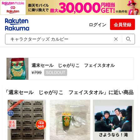
ログイン
会員登録
週末セール じゃがりこ フェイスタオル
¥799
SOLDOUT
「週末セール じゃがりこ フェイスタオル」に近い商品