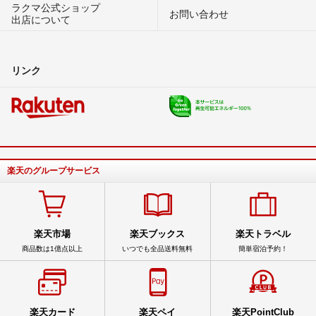
ラクマ公式ショップ
お問い合わせ
出店について
リンク
楽天のグループサービス
楽天市場
楽天ブックス
楽天トラベル
商品数は1億点以上
いつでも全品送料無料
簡単宿泊予約！
楽天カード
楽天ペイ
楽天PointClub