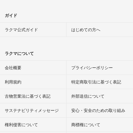
ガイド
ラクマ公式ガイド
はじめての方へ
ラクマについて
会社概要
プライバシーポリシー
利用規約
特定商取引法に基づく表記
古物営業法に基づく表記
外部送信について
サステナビリティメッセージ
安心・安全のための取り組み
権利侵害について
商標権について