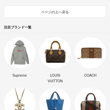
ページの上へ戻る
注目ブランド一覧
Supreme
LOUIS
COACH
VUITTON