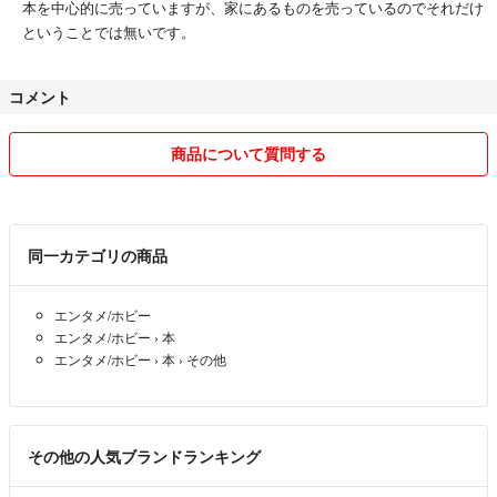
本を中心的に売っていますが、家にあるものを売っているのでそれだけ
ということでは無いです。
コメント
商品について質問する
同一カテゴリの商品
エンタメ/ホビー
エンタメ/ホビー
›
本
エンタメ/ホビー
›
本
›
その他
その他の人気ブランドランキング