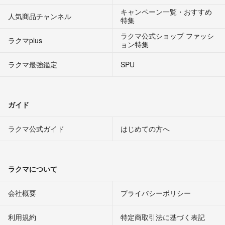
キャンペーン一覧・おすすめ
人気商品チャンネル
特集
ラクマ公式ショップ ファッシ
ラクマplus
ョン特集
ラクマ最強鑑定
SPU
ガイド
ラクマ公式ガイド
はじめての方へ
ラクマについて
会社概要
プライバシーポリシー
利用規約
特定商取引法に基づく表記