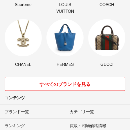
Supreme
LOUIS
COACH
VUITTON
CHANEL
HERMES
GUCCI
すべてのブランドを見る
コンテンツ
ブランド一覧
カテゴリ一覧
ランキング
買取・相場価格情報