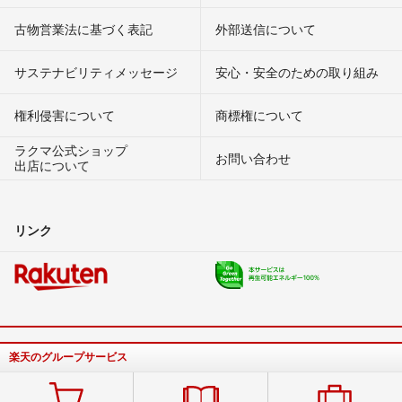
古物営業法に基づく表記
外部送信について
サステナビリティメッセージ
安心・安全のための取り組み
権利侵害について
商標権について
ラクマ公式ショップ
お問い合わせ
出店について
リンク
楽天のグループサービス