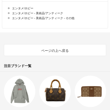
エンタメ/ホビー
エンタメ/ホビー
›
美術品/アンティーク
エンタメ/ホビー
›
美術品/アンティーク
›
その他
ページの上へ戻る
注目ブランド一覧