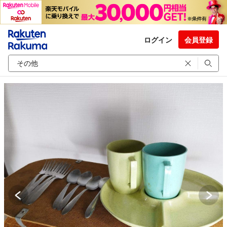
ログイン
会員登録