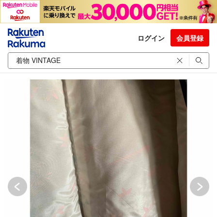
ログイン
会員登録