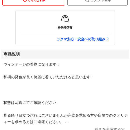
紛失補償有
ラクマ安心・安全への取り組み
商品説明
ヴィンテージの着物になります！
和柄の発色が良く綺麗に着ていただけると思います！
状態は写真にてご確認ください
見る限り目立つ汚れはございませんが完璧を求める方や店舗でのクオリテ
ィーを求める方はご遠慮ください。
続きを表示する