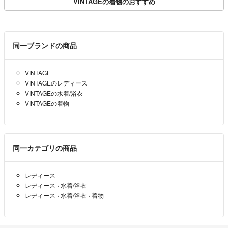
VINTAGEの着物のおすすめ
同一ブランドの商品
VINTAGE
VINTAGEのレディース
VINTAGEの水着/浴衣
VINTAGEの着物
同一カテゴリの商品
レディース
レディース
›
水着/浴衣
レディース
›
水着/浴衣
›
着物