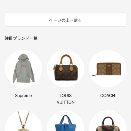
ページの上へ戻る
注目ブランド一覧
Supreme
LOUIS
COACH
VUITTON