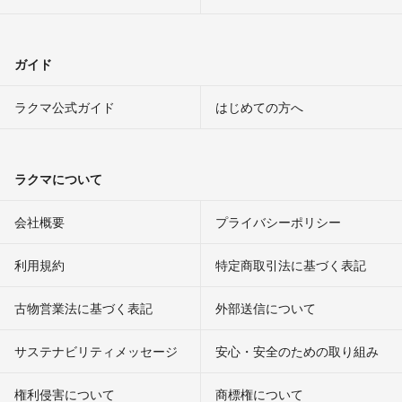
ガイド
ラクマ公式ガイド
はじめての方へ
ラクマについて
会社概要
プライバシーポリシー
利用規約
特定商取引法に基づく表記
古物営業法に基づく表記
外部送信について
サステナビリティメッセージ
安心・安全のための取り組み
権利侵害について
商標権について