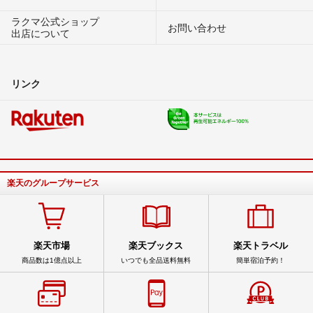
ラクマ公式ショップ
お問い合わせ
出店について
リンク
楽天のグループサービス
楽天市場
楽天ブックス
楽天トラベル
商品数は1億点以上
いつでも全品送料無料
簡単宿泊予約！